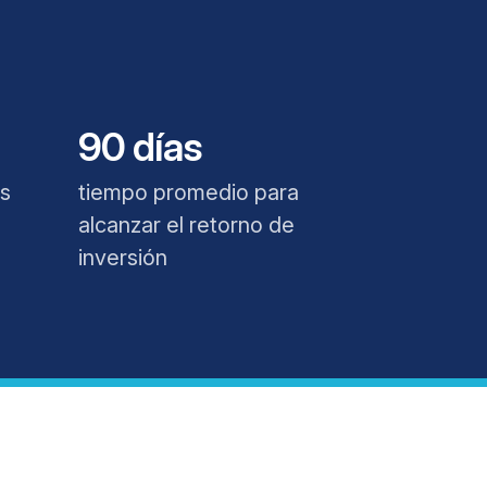
90 días
os
tiempo promedio para
alcanzar el retorno de
inversión