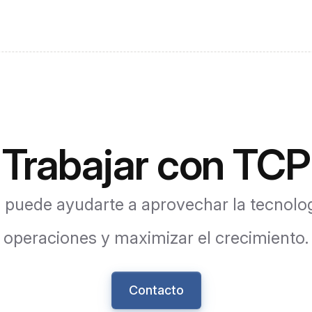
Trabajar con TCP
uede ayudarte a aprovechar la tecnologí
operaciones y maximizar el crecimiento.
Contacto