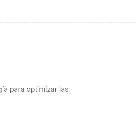
a para optimizar las