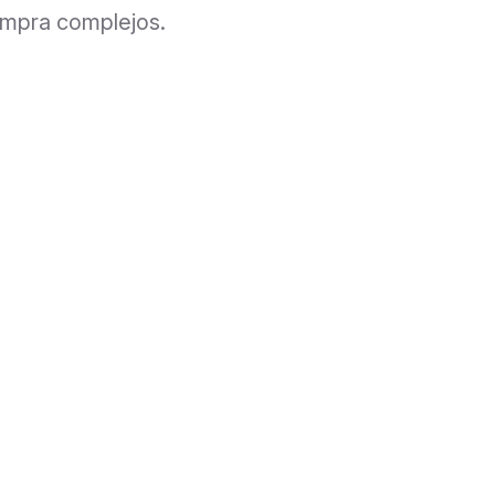
ompra complejos.