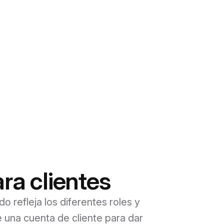
ra clientes
o refleja los diferentes roles y
 una cuenta de cliente para dar