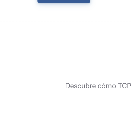
Descubre cómo TCP p