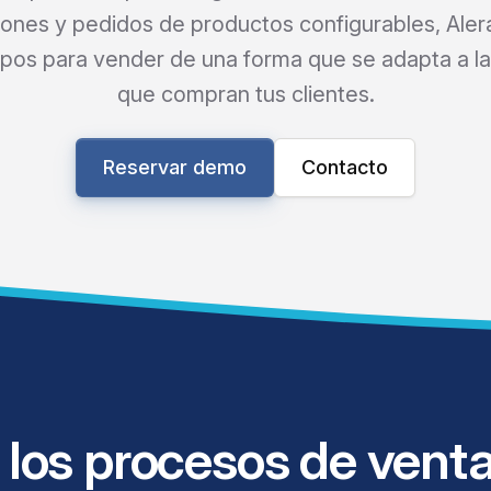
iones y pedidos de productos configurables, Aler
ipos para vender de una forma que se adapta a l
que compran tus clientes.
Reservar demo
Contacto
 los procesos de vent