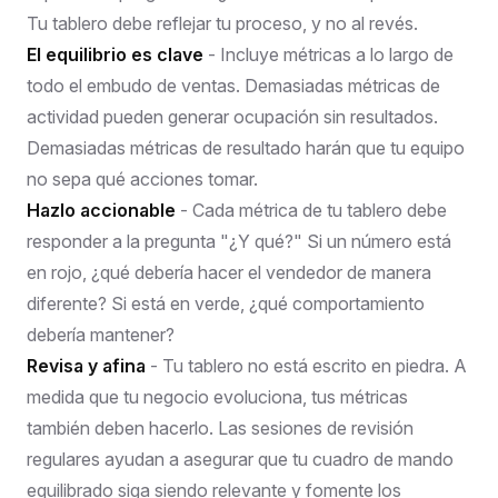
Tu tablero debe reflejar tu proceso, y no al revés.
El equilibrio es clave
- Incluye métricas a lo largo de
todo el embudo de ventas. Demasiadas métricas de
actividad pueden generar ocupación sin resultados.
Demasiadas métricas de resultado harán que tu equipo
no sepa qué acciones tomar.
Hazlo accionable
- Cada métrica de tu tablero debe
responder a la pregunta "¿Y qué?" Si un número está
en rojo, ¿qué debería hacer el vendedor de manera
diferente? Si está en verde, ¿qué comportamiento
debería mantener?
Revisa y afina
- Tu tablero no está escrito en piedra. A
medida que tu negocio evoluciona, tus métricas
también deben hacerlo. Las sesiones de revisión
regulares ayudan a asegurar que tu cuadro de mando
equilibrado siga siendo relevante y fomente los