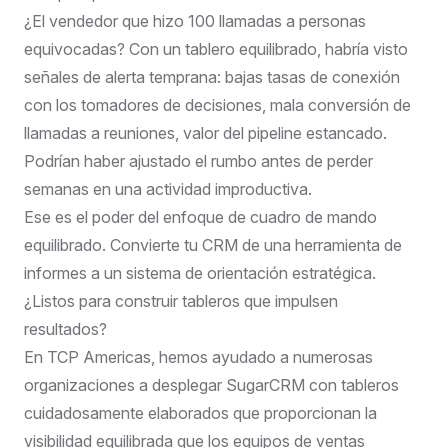
¿El vendedor que hizo 100 llamadas a personas
equivocadas? Con un tablero equilibrado, habría visto
señales de alerta temprana: bajas tasas de conexión
con los tomadores de decisiones, mala conversión de
llamadas a reuniones, valor del pipeline estancado.
Podrían haber ajustado el rumbo antes de perder
semanas en una actividad improductiva.
Ese es el poder del enfoque de cuadro de mando
equilibrado. Convierte tu CRM de una herramienta de
informes a un sistema de orientación estratégica.
¿Listos para construir tableros que impulsen
resultados?
En TCP Americas, hemos ayudado a numerosas
organizaciones a desplegar SugarCRM con tableros
cuidadosamente elaborados que proporcionan la
visibilidad equilibrada que los equipos de ventas