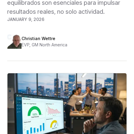
equilibrados son esenciales para impulsar
resultados reales, no solo actividad.
JANUARY 9, 2026
Christian Wettre
EVP, GM North America