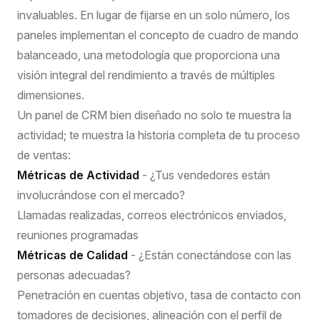
invaluables. En lugar de fijarse en un solo número, los
paneles implementan el concepto de cuadro de mando
balanceado, una metodología que proporciona una
visión integral del rendimiento a través de múltiples
dimensiones.
Un panel de CRM bien diseñado no solo te muestra la
actividad; te muestra la historia completa de tu proceso
de ventas:
Métricas de Actividad
- ¿Tus vendedores están
involucrándose con el mercado?
Llamadas realizadas, correos electrónicos enviados,
reuniones programadas
Métricas de Calidad
- ¿Están conectándose con las
personas adecuadas?
Penetración en cuentas objetivo, tasa de contacto con
tomadores de decisiones, alineación con el perfil de