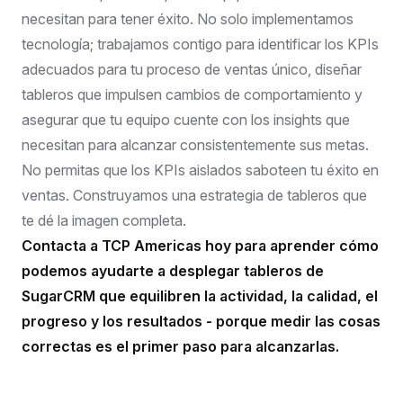
necesitan para tener éxito. No solo implementamos
tecnología; trabajamos contigo para identificar los KPIs
adecuados para tu proceso de ventas único, diseñar
tableros que impulsen cambios de comportamiento y
asegurar que tu equipo cuente con los insights que
necesitan para alcanzar consistentemente sus metas.
No permitas que los KPIs aislados saboteen tu éxito en
ventas. Construyamos una estrategia de tableros que
te dé la imagen completa.
Contacta a TCP Americas hoy para aprender cómo
podemos ayudarte a desplegar tableros de
SugarCRM que equilibren la actividad, la calidad, el
progreso y los resultados - porque medir las cosas
correctas es el primer paso para alcanzarlas.