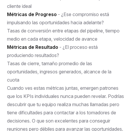
cliente ideal
Métricas de Progreso
- ¿Ese compromiso está
impulsando las oportunidades hacia adelante?
Tasas de conversión entre etapas del pipeline, tiempo
medio en cada etapa, velocidad de avance
Métricas de Resultado
- ¿El proceso está
produciendo resultados?
Tasas de cierre, tamaño promedio de las
oportunidades, ingresos generados, alcance de la
cuota
Cuando ves estas métricas juntas, emergen patrones
que los KPIs individuales nunca pueden revelar. Podrías
descubrir que tu equipo realiza muchas llamadas pero
tiene dificultades para contactar a los tomadores de
decisiones. O que son excelentes para conseguir
reuniones pero débiles para avanzar las oportunidades.