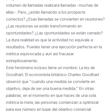
volumen de llamadas realizará llamadas -muchas de
ellas-. Pero, ¿están llamando a los prospects
correctos? ¿Esas llamadas se convierten en reuniones?
¿Las reuniones se están transformando en
oportunidades? ¿Las oportunidades se están cerrado?
La dura realidad es que la actividad no equivale a
resultados. Puedes tener una ejecución perfecta en la
métrica equivocada y aun así fracasar
estrepitosamente.
Este fenómeno incluso tiene un nombre: La ley de
Goodhart. El economista británico Charles Goodhart
observó que "cuando una medida se convierte en
objetivo, deja de ser una buena medida." En otras
palabras, en el momento en que haces de una sola
métrica la meta, las personas comienzan a optimizar
para ese número en lugar del objetivo comercial