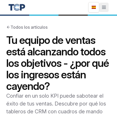
Todos los artículos
Tu equipo de ventas
está alcanzando todos
los objetivos - ¿por qué
los ingresos están
cayendo?
Confiar en un solo KPI puede sabotear el
éxito de tus ventas. Descubre por qué los
tableros de CRM con cuadros de mando