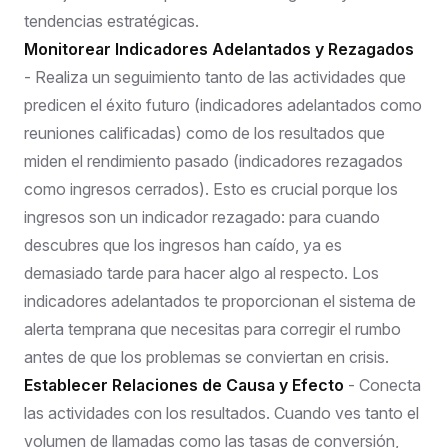
tendencias estratégicas.
Monitorear Indicadores Adelantados y Rezagados
- Realiza un seguimiento tanto de las actividades que
predicen el éxito futuro (indicadores adelantados como
reuniones calificadas) como de los resultados que
miden el rendimiento pasado (indicadores rezagados
como ingresos cerrados). Esto es crucial porque los
ingresos son un indicador rezagado: para cuando
descubres que los ingresos han caído, ya es
demasiado tarde para hacer algo al respecto. Los
indicadores adelantados te proporcionan el sistema de
alerta temprana que necesitas para corregir el rumbo
antes de que los problemas se conviertan en crisis.
Establecer Relaciones de Causa y Efecto
- Conecta
las actividades con los resultados. Cuando ves tanto el
volumen de llamadas como las tasas de conversión,