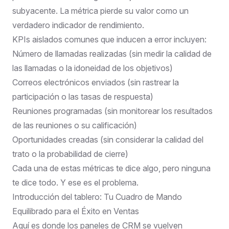
subyacente. La métrica pierde su valor como un
verdadero indicador de rendimiento.
KPIs aislados comunes que inducen a error incluyen:
Número de llamadas realizadas (sin medir la calidad de
las llamadas o la idoneidad de los objetivos)
Correos electrónicos enviados (sin rastrear la
participación o las tasas de respuesta)
Reuniones programadas (sin monitorear los resultados
de las reuniones o su calificación)
Oportunidades creadas (sin considerar la calidad del
trato o la probabilidad de cierre)
Cada una de estas métricas te dice algo, pero ninguna
te dice todo. Y ese es el problema.
Introducción del tablero: Tu Cuadro de Mando
Equilibrado para el Éxito en Ventas
Aquí es donde los paneles de CRM se vuelven