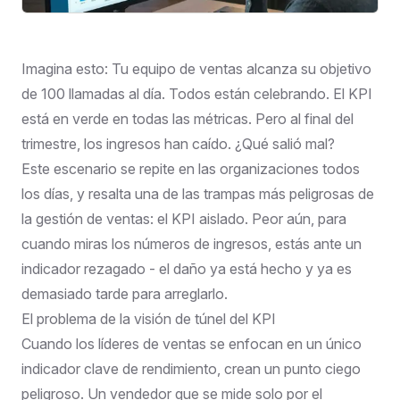
Imagina esto: Tu equipo de ventas alcanza su objetivo
de 100 llamadas al día. Todos están celebrando. El KPI
está en verde en todas las métricas. Pero al final del
trimestre, los ingresos han caído. ¿Qué salió mal?
Este escenario se repite en las organizaciones todos
los días, y resalta una de las trampas más peligrosas de
la gestión de ventas: el KPI aislado. Peor aún, para
cuando miras los números de ingresos, estás ante un
indicador rezagado - el daño ya está hecho y ya es
demasiado tarde para arreglarlo.
El problema de la visión de túnel del KPI
Cuando los líderes de ventas se enfocan en un único
indicador clave de rendimiento, crean un punto ciego
peligroso. Un vendedor que se mide solo por el