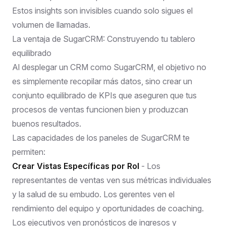
Estos insights son invisibles cuando solo sigues el
volumen de llamadas.
La ventaja de SugarCRM: Construyendo tu tablero
equilibrado
Al desplegar un CRM como SugarCRM, el objetivo no
es simplemente recopilar más datos, sino crear un
conjunto equilibrado de KPIs que aseguren que tus
procesos de ventas funcionen bien y produzcan
buenos resultados.
Las capacidades de los paneles de SugarCRM te
permiten:
Crear Vistas Específicas por Rol
- Los
representantes de ventas ven sus métricas individuales
y la salud de su embudo. Los gerentes ven el
rendimiento del equipo y oportunidades de coaching.
Los ejecutivos ven pronósticos de ingresos y