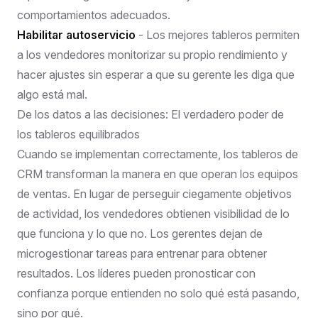
comportamientos adecuados.
Habilitar autoservicio
- Los mejores tableros permiten
a los vendedores monitorizar su propio rendimiento y
hacer ajustes sin esperar a que su gerente les diga que
algo está mal.
De los datos a las decisiones: El verdadero poder de
los tableros equilibrados
Cuando se implementan correctamente, los tableros de
CRM transforman la manera en que operan los equipos
de ventas. En lugar de perseguir ciegamente objetivos
de actividad, los vendedores obtienen visibilidad de lo
que funciona y lo que no. Los gerentes dejan de
microgestionar tareas para entrenar para obtener
resultados. Los líderes pueden pronosticar con
confianza porque entienden no solo qué está pasando,
sino por qué.