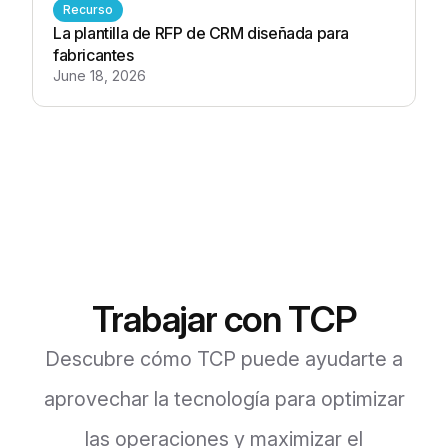
Recurso
La plantilla de RFP de CRM diseñada para
fabricantes
June 18, 2026
Trabajar con TCP
Descubre cómo TCP puede ayudarte a
aprovechar la tecnología para optimizar
las operaciones y maximizar el