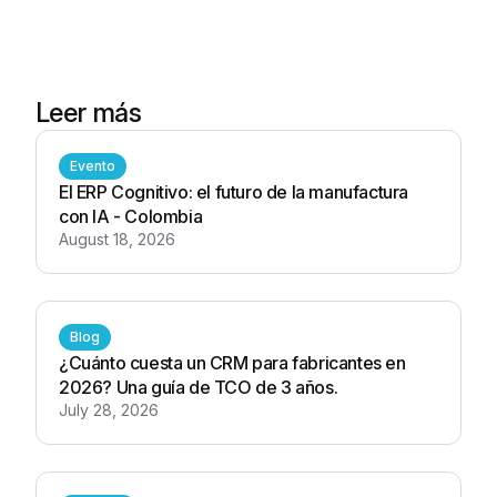
Leer más
Evento
El ERP Cognitivo: el futuro de la manufactura
con IA - Colombia
August 18, 2026
Blog
¿Cuánto cuesta un CRM para fabricantes en
2026? Una guía de TCO de 3 años.
July 28, 2026