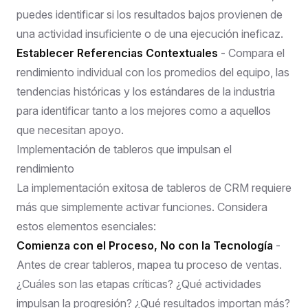
puedes identificar si los resultados bajos provienen de
una actividad insuficiente o de una ejecución ineficaz.
Establecer Referencias Contextuales
- Compara el
rendimiento individual con los promedios del equipo, las
tendencias históricas y los estándares de la industria
para identificar tanto a los mejores como a aquellos
que necesitan apoyo.
Implementación de tableros que impulsan el
rendimiento
La implementación exitosa de tableros de CRM requiere
más que simplemente activar funciones. Considera
estos elementos esenciales:
Comienza con el Proceso, No con la Tecnología
-
Antes de crear tableros, mapea tu proceso de ventas.
¿Cuáles son las etapas críticas? ¿Qué actividades
impulsan la progresión? ¿Qué resultados importan más?