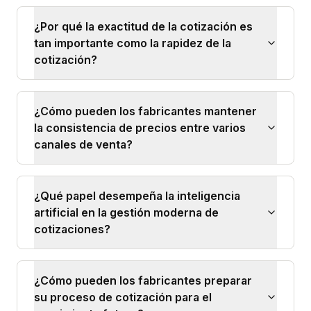
¿Por qué la exactitud de la cotización es
tan importante como la rapidez de la
cotización?
¿Cómo pueden los fabricantes mantener
la consistencia de precios entre varios
canales de venta?
¿Qué papel desempeña la inteligencia
artificial en la gestión moderna de
cotizaciones?
¿Cómo pueden los fabricantes preparar
su proceso de cotización para el