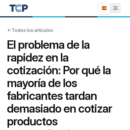
Todos los artículos
El problema de la
rapidez en la
cotización: Por qué la
mayoría de los
fabricantes tardan
demasiado en cotizar
productos