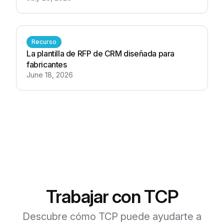
Recurso
La plantilla de RFP de CRM diseñada para
fabricantes
June 18, 2026
Trabajar con TCP
Descubre cómo TCP puede ayudarte a