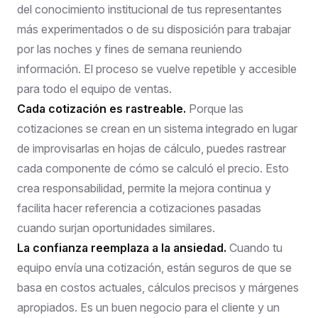
del conocimiento institucional de tus representantes
más experimentados o de su disposición para trabajar
por las noches y fines de semana reuniendo
información. El proceso se vuelve repetible y accesible
para todo el equipo de ventas.
Cada cotización es rastreable.
Porque las
cotizaciones se crean en un sistema integrado en lugar
de improvisarlas en hojas de cálculo, puedes rastrear
cada componente de cómo se calculó el precio. Esto
crea responsabilidad, permite la mejora continua y
facilita hacer referencia a cotizaciones pasadas
cuando surjan oportunidades similares.
La confianza reemplaza a la ansiedad.
Cuando tu
equipo envía una cotización, están seguros de que se
basa en costos actuales, cálculos precisos y márgenes
apropiados. Es un buen negocio para el cliente y un