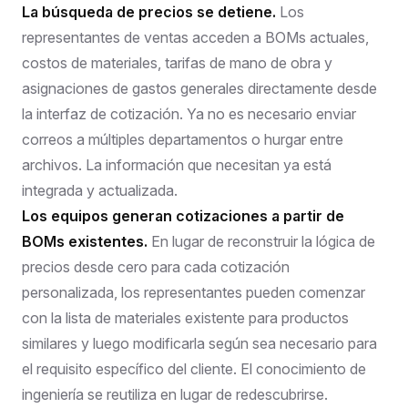
La búsqueda de precios se detiene.
Los
representantes de ventas acceden a BOMs actuales,
costos de materiales, tarifas de mano de obra y
asignaciones de gastos generales directamente desde
la interfaz de cotización. Ya no es necesario enviar
correos a múltiples departamentos o hurgar entre
archivos. La información que necesitan ya está
integrada y actualizada.
Los equipos generan cotizaciones a partir de
BOMs existentes.
En lugar de reconstruir la lógica de
precios desde cero para cada cotización
personalizada, los representantes pueden comenzar
con la lista de materiales existente para productos
similares y luego modificarla según sea necesario para
el requisito específico del cliente. El conocimiento de
ingeniería se reutiliza en lugar de redescubrirse.