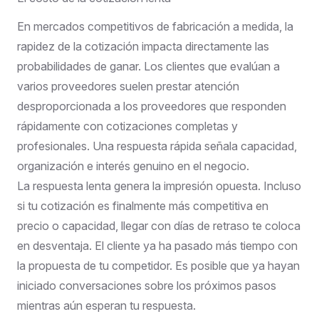
En mercados competitivos de fabricación a medida, la
rapidez de la cotización impacta directamente las
probabilidades de ganar. Los clientes que evalúan a
varios proveedores suelen prestar atención
desproporcionada a los proveedores que responden
rápidamente con cotizaciones completas y
profesionales. Una respuesta rápida señala capacidad,
organización e interés genuino en el negocio.
La respuesta lenta genera la impresión opuesta. Incluso
si tu cotización es finalmente más competitiva en
precio o capacidad, llegar con días de retraso te coloca
en desventaja. El cliente ya ha pasado más tiempo con
la propuesta de tu competidor. Es posible que ya hayan
iniciado conversaciones sobre los próximos pasos
mientras aún esperan tu respuesta.