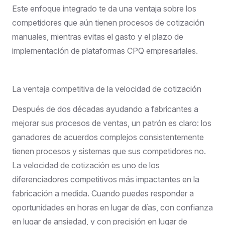
Este enfoque integrado te da una ventaja sobre los
competidores que aún tienen procesos de cotización
manuales, mientras evitas el gasto y el plazo de
implementación de plataformas CPQ empresariales.
La ventaja competitiva de la velocidad de cotización
Después de dos décadas ayudando a fabricantes a
mejorar sus procesos de ventas, un patrón es claro: los
ganadores de acuerdos complejos consistentemente
tienen procesos y sistemas que sus competidores no.
La velocidad de cotización es uno de los
diferenciadores competitivos más impactantes en la
fabricación a medida. Cuando puedes responder a
oportunidades en horas en lugar de días, con confianza
en lugar de ansiedad, y con precisión en lugar de