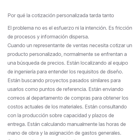
Por qué la cotización personalizada tarda tanto
El problema no es el esfuerzo ni la intención. Es fricción
de procesos y información dispersa.
Cuando un representante de ventas necesita cotizar un
producto personalizado, normalmente se enfrentan a
una búsqueda de precios. Están localizando al equipo
de ingeniería para entender los requisitos de diseño.
Están buscando proyectos pasados similares para
usarlos como puntos de referencia. Están enviando
correos al departamento de compras para obtener los
costos actuales de los materiales. Están consultando
con la producción sobre capacidad y plazos de
entrega. Están calculando manualmente las horas de
mano de obra y la asignación de gastos generales.