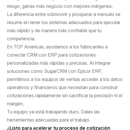
riesgo, ganas más negocio con mejores márgenes.
La diferencia entre sobrevivir y prosperar a menudo se
resume en tener los sistemas adecuados para ejecutar
más rápido y de manera más confiable que tu
competencia.
En TCP Americas, ayudamos a los fabricantes a
conectar CRM con ERP para cotizaciones
personalizadas más rápidas y precisas. Al integrar
soluciones como SugarCRM con Epicor ERP,
permitimos a los equipos de ventas acceder a los datos
operativos y financieros que necesitan para construir
cotizaciones rápidamente sin sacrificar la precisión ni el
margen.
Tu equipo ya está trabajando duro. Dales las
herramientas adecuadas para el trabajo.
¿Listo para acelerar tu proceso de cotización