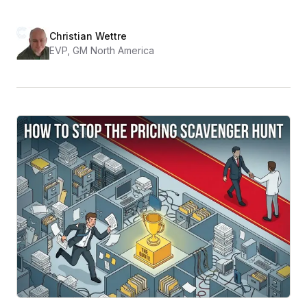
Christian Wettre
EVP, GM North America