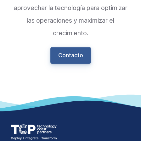
aprovechar la tecnología para optimizar
las operaciones y maximizar el
crecimiento.
Contacto