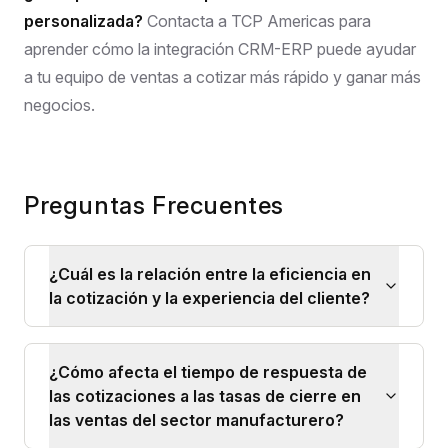
personalizada?
Contacta a TCP Americas para
aprender cómo la integración CRM-ERP puede ayudar
a tu equipo de ventas a cotizar más rápido y ganar más
negocios.
Preguntas Frecuentes
¿Cuál es la relación entre la eficiencia en
la cotización y la experiencia del cliente?
¿Cómo afecta el tiempo de respuesta de
las cotizaciones a las tasas de cierre en
las ventas del sector manufacturero?