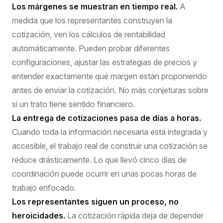
Los márgenes se muestran en tiempo real.
A
medida que los representantes construyen la
cotización, ven los cálculos de rentabilidad
automáticamente. Pueden probar diferentes
configuraciones, ajustar las estrategias de precios y
entender exactamente qué margen están proponiendo
antes de enviar la cotización. No más conjeturas sobre
si un trato tiene sentido financiero.
La entrega de cotizaciones pasa de días a horas.
Cuando toda la información necesaria está integrada y
accesible, el trabajo real de construir una cotización se
reduce drásticamente. Lo que llevó cinco días de
coordinación puede ocurrir en unas pocas horas de
trabajo enfocado.
Los representantes siguen un proceso, no
heroicidades.
La cotización rápida deja de depender