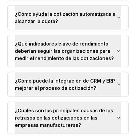
¿Cómo ayuda la cotización automatizada a
alcanzar la cuota?
¿Qué indicadores clave de rendimiento
deberían seguir las organizaciones para
medir el rendimiento de las cotizaciones?
¿Cómo puede la integración de CRM y ERP
mejorar el proceso de cotización?
¿Cuáles son las principales causas de los
retrasos en las cotizaciones en las
empresas manufactureras?