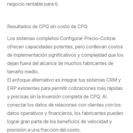
negocio rentable para ti.
Resultados de CPQ sin costo de CPQ
Los sistemas completos Configurar-Precio-Cotizar
ofrecen capacidades potentes, pero conllevan costos
de implementación significativos y complejidad que los
dejan fuera del alcance de muchos fabricantes de
tamaño medio.
El enfoque alternativo es integrar tus sistemas CRM y
ERP existentes para permitir cotizaciones más rápidas
y precisas sin la inversión completa de CPQ. Al
conectar los datos de relaciones con clientes con los
datos operativos y financieros, los fabricantes pueden
lograr gran parte de los beneficios de velocidad y
precisión a una fracción del costo.