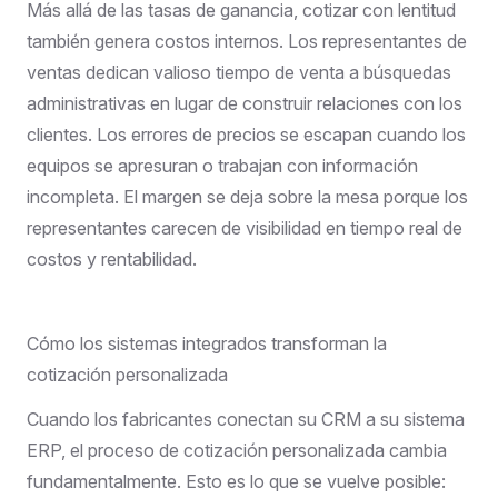
Más allá de las tasas de ganancia, cotizar con lentitud
también genera costos internos. Los representantes de
ventas dedican valioso tiempo de venta a búsquedas
administrativas en lugar de construir relaciones con los
clientes. Los errores de precios se escapan cuando los
equipos se apresuran o trabajan con información
incompleta. El margen se deja sobre la mesa porque los
representantes carecen de visibilidad en tiempo real de
costos y rentabilidad.
Cómo los sistemas integrados transforman la
cotización personalizada
Cuando los fabricantes conectan su CRM a su sistema
ERP, el proceso de cotización personalizada cambia
fundamentalmente. Esto es lo que se vuelve posible: