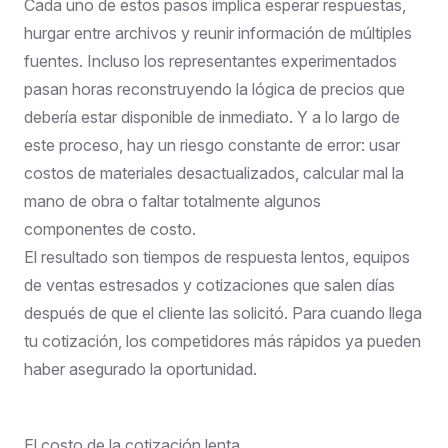
Cada uno de estos pasos implica esperar respuestas,
hurgar entre archivos y reunir información de múltiples
fuentes. Incluso los representantes experimentados
pasan horas reconstruyendo la lógica de precios que
debería estar disponible de inmediato. Y a lo largo de
este proceso, hay un riesgo constante de error: usar
costos de materiales desactualizados, calcular mal la
mano de obra o faltar totalmente algunos
componentes de costo.
El resultado son tiempos de respuesta lentos, equipos
de ventas estresados y cotizaciones que salen días
después de que el cliente las solicitó. Para cuando llega
tu cotización, los competidores más rápidos ya pueden
haber asegurado la oportunidad.
El costo de la cotización lenta