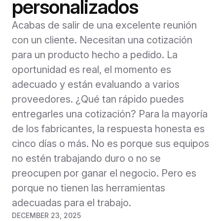
personalizados
Acabas de salir de una excelente reunión
con un cliente. Necesitan una cotización
para un producto hecho a pedido. La
oportunidad es real, el momento es
adecuado y están evaluando a varios
proveedores. ¿Qué tan rápido puedes
entregarles una cotización? Para la mayoría
de los fabricantes, la respuesta honesta es
cinco días o más. No es porque sus equipos
no estén trabajando duro o no se
preocupen por ganar el negocio. Pero es
porque no tienen las herramientas
adecuadas para el trabajo.
DECEMBER 23, 2025