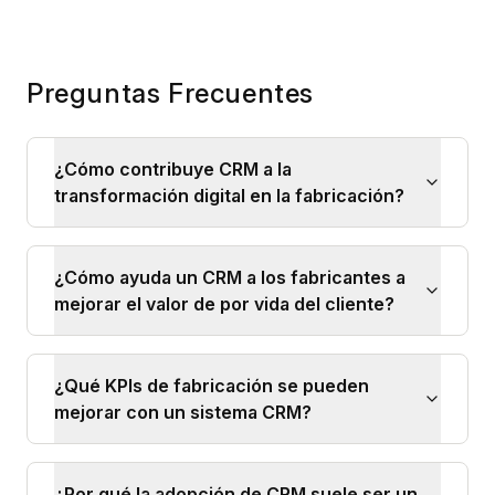
Preguntas Frecuentes
¿Cómo contribuye CRM a la
transformación digital en la fabricación?
¿Cómo ayuda un CRM a los fabricantes a
mejorar el valor de por vida del cliente?
¿Qué KPIs de fabricación se pueden
mejorar con un sistema CRM?
¿Por qué la adopción de CRM suele ser un