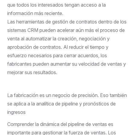
que todos los interesados tengan acceso a la
información más reciente.
Las herramientas de gestión de contratos dentro de los
sistemas CRM pueden acelerar aún más el proceso de
venta al automatizar la creación, negociación y
aprobación de contratos. Al reducir el tiempo y
esfuerzo necesarios para cerrar acuerdos, los
fabricantes pueden aumentar su velocidad de ventas y
mejorar sus resultados.
La fabricación es un negocio de precisión. Eso también
se aplica a la analítica de pipeline y pronósticos de
ingresos
Comprender la dinámica del pipeline de ventas es
importante para gestionar la fuerza de ventas. Los