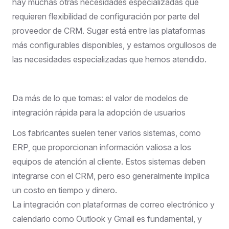
hay muchas otras necesidades especializadas que
requieren flexibilidad de configuración por parte del
proveedor de CRM. Sugar está entre las plataformas
más configurables disponibles, y estamos orgullosos de
las necesidades especializadas que hemos atendido.
Da más de lo que tomas: el valor de modelos de
integración rápida para la adopción de usuarios
Los fabricantes suelen tener varios sistemas, como
ERP, que proporcionan información valiosa a los
equipos de atención al cliente. Estos sistemas deben
integrarse con el CRM, pero eso generalmente implica
un costo en tiempo y dinero.
La integración con plataformas de correo electrónico y
calendario como Outlook y Gmail es fundamental, y