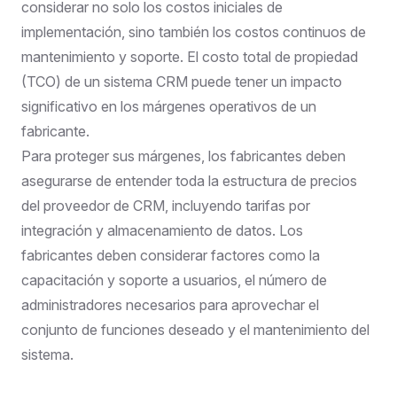
considerar no solo los costos iniciales de
implementación, sino también los costos continuos de
mantenimiento y soporte. El costo total de propiedad
(TCO) de un sistema CRM puede tener un impacto
significativo en los márgenes operativos de un
fabricante.
Para proteger sus márgenes, los fabricantes deben
asegurarse de entender toda la estructura de precios
del proveedor de CRM, incluyendo tarifas por
integración y almacenamiento de datos. Los
fabricantes deben considerar factores como la
capacitación y soporte a usuarios, el número de
administradores necesarios para aprovechar el
conjunto de funciones deseado y el mantenimiento del
sistema.