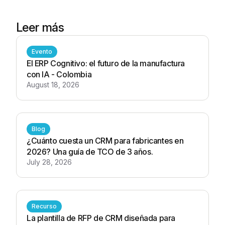
Leer más
Evento
El ERP Cognitivo: el futuro de la manufactura
con IA - Colombia
August 18, 2026
Blog
¿Cuánto cuesta un CRM para fabricantes en
2026? Una guía de TCO de 3 años.
July 28, 2026
Recurso
La plantilla de RFP de CRM diseñada para