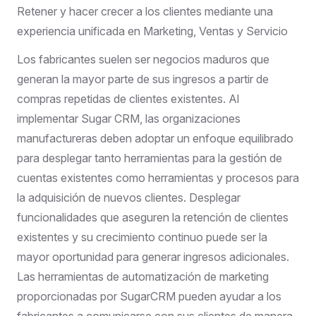
Retener y hacer crecer a los clientes mediante una
experiencia unificada en Marketing, Ventas y Servicio
Los fabricantes suelen ser negocios maduros que
generan la mayor parte de sus ingresos a partir de
compras repetidas de clientes existentes. Al
implementar Sugar CRM, las organizaciones
manufactureras deben adoptar un enfoque equilibrado
para desplegar tanto herramientas para la gestión de
cuentas existentes como herramientas y procesos para
la adquisición de nuevos clientes. Desplegar
funcionalidades que aseguren la retención de clientes
existentes y su crecimiento continuo puede ser la
mayor oportunidad para generar ingresos adicionales.
Las herramientas de automatización de marketing
proporcionadas por SugarCRM pueden ayudar a los
fabricantes a comunicarse con sus clientes de manera