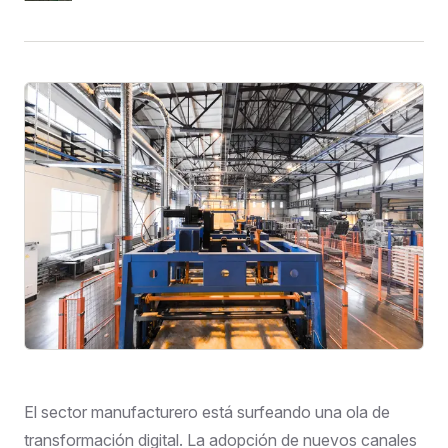
El sector manufacturero está surfeando una ola de
transformación digital. La adopción de nuevos canales