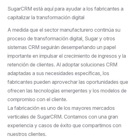
SugarCRM está aquí para ayudar a los fabricantes a
capitalizar la transformación digital
A medida que el sector manufacturero continúa su
proceso de transformación digital, Sugar y otros
sistemas CRM seguirán desempeñando un papel
importante en impulsar el crecimiento de ingresos y la
retención de clientes. Al adoptar soluciones CRM
adaptadas a sus necesidades específicas, los
fabricantes pueden aprovechar las oportunidades que
ofrecen las tecnologías emergentes y los modelos de
compromiso con el cliente.
La fabricación es uno de los mayores mercados
verticales de SugarCRM. Contamos con una gran
experiencia y casos de éxito que compartimos con
nuestros clientes.