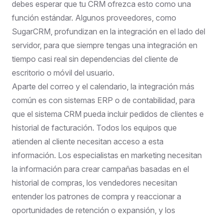
debes esperar que tu CRM ofrezca esto como una
función estándar. Algunos proveedores, como
SugarCRM, profundizan en la integración en el lado del
servidor, para que siempre tengas una integración en
tiempo casi real sin dependencias del cliente de
escritorio o móvil del usuario.
Aparte del correo y el calendario, la integración más
común es con sistemas ERP o de contabilidad, para
que el sistema CRM pueda incluir pedidos de clientes e
historial de facturación. Todos los equipos que
atienden al cliente necesitan acceso a esta
información. Los especialistas en marketing necesitan
la información para crear campañas basadas en el
historial de compras, los vendedores necesitan
entender los patrones de compra y reaccionar a
oportunidades de retención o expansión, y los