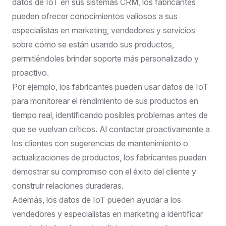
datos de IoT en sus sistemas CRM, los fabricantes
pueden ofrecer conocimientos valiosos a sus
especialistas en marketing, vendedores y servicios
sobre cómo se están usando sus productos,
permitiéndoles brindar soporte más personalizado y
proactivo.
Por ejemplo, los fabricantes pueden usar datos de IoT
para monitorear el rendimiento de sus productos en
tiempo real, identificando posibles problemas antes de
que se vuelvan críticos. Al contactar proactivamente a
los clientes con sugerencias de mantenimiento o
actualizaciones de productos, los fabricantes pueden
demostrar su compromiso con el éxito del cliente y
construir relaciones duraderas.
Además, los datos de IoT pueden ayudar a los
vendedores y especialistas en marketing a identificar