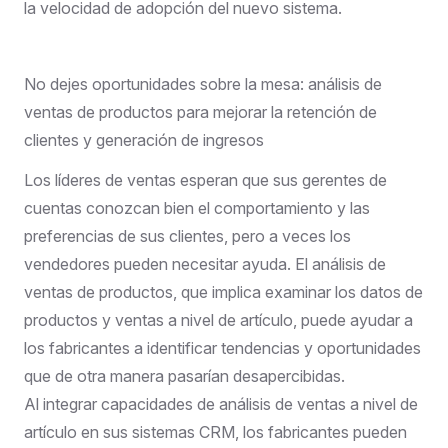
la velocidad de adopción del nuevo sistema.
No dejes oportunidades sobre la mesa: análisis de
ventas de productos para mejorar la retención de
clientes y generación de ingresos
Los líderes de ventas esperan que sus gerentes de
cuentas conozcan bien el comportamiento y las
preferencias de sus clientes, pero a veces los
vendedores pueden necesitar ayuda. El análisis de
ventas de productos, que implica examinar los datos de
productos y ventas a nivel de artículo, puede ayudar a
los fabricantes a identificar tendencias y oportunidades
que de otra manera pasarían desapercibidas.
Al integrar capacidades de análisis de ventas a nivel de
artículo en sus sistemas CRM, los fabricantes pueden