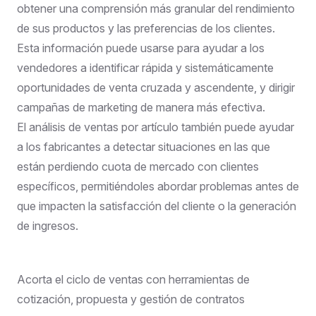
obtener una comprensión más granular del rendimiento
de sus productos y las preferencias de los clientes.
Esta información puede usarse para ayudar a los
vendedores a identificar rápida y sistemáticamente
oportunidades de venta cruzada y ascendente, y dirigir
campañas de marketing de manera más efectiva.
El análisis de ventas por artículo también puede ayudar
a los fabricantes a detectar situaciones en las que
están perdiendo cuota de mercado con clientes
específicos, permitiéndoles abordar problemas antes de
que impacten la satisfacción del cliente o la generación
de ingresos.
Acorta el ciclo de ventas con herramientas de
cotización, propuesta y gestión de contratos