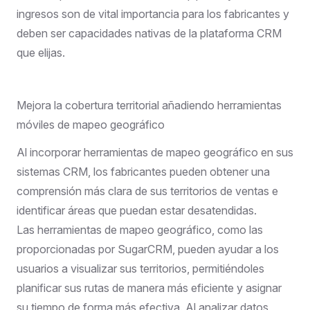
ingresos son de vital importancia para los fabricantes y
deben ser capacidades nativas de la plataforma CRM
que elijas.
Mejora la cobertura territorial añadiendo herramientas
móviles de mapeo geográfico
Al incorporar herramientas de mapeo geográfico en sus
sistemas CRM, los fabricantes pueden obtener una
comprensión más clara de sus territorios de ventas e
identificar áreas que puedan estar desatendidas.
Las herramientas de mapeo geográfico, como las
proporcionadas por SugarCRM, pueden ayudar a los
usuarios a visualizar sus territorios, permitiéndoles
planificar sus rutas de manera más eficiente y asignar
su tiempo de forma más efectiva. Al analizar datos