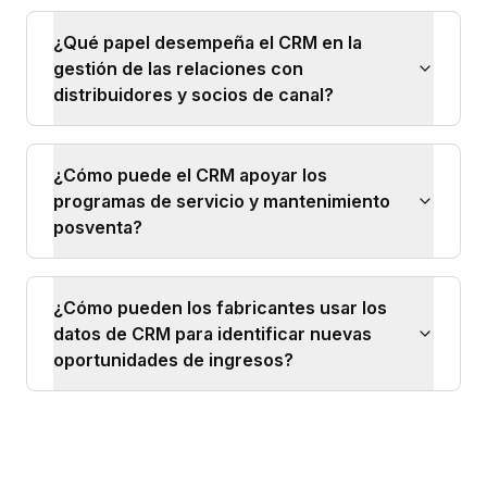
¿Qué papel desempeña el CRM en la
gestión de las relaciones con
distribuidores y socios de canal?
¿Cómo puede el CRM apoyar los
programas de servicio y mantenimiento
posventa?
¿Cómo pueden los fabricantes usar los
datos de CRM para identificar nuevas
oportunidades de ingresos?