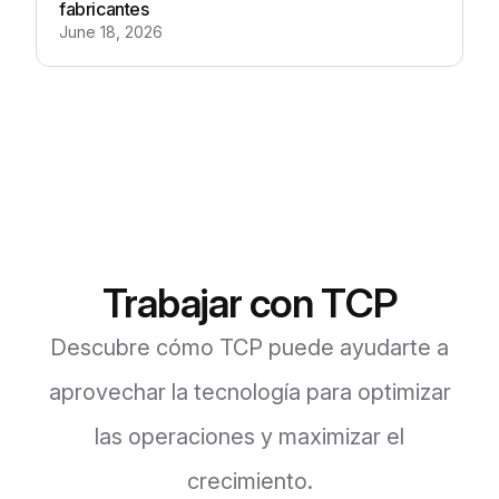
fabricantes
June 18, 2026
Trabajar con TCP
Descubre cómo TCP puede ayudarte a
aprovechar la tecnología para optimizar
las operaciones y maximizar el
crecimiento.