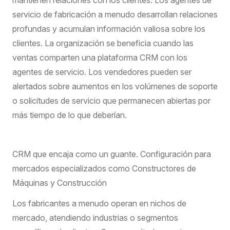
servicio de fabricación a menudo desarrollan relaciones
profundas y acumulan información valiosa sobre los
clientes. La organización se beneficia cuando las
ventas comparten una plataforma CRM con los
agentes de servicio. Los vendedores pueden ser
alertados sobre aumentos en los volúmenes de soporte
o solicitudes de servicio que permanecen abiertas por
más tiempo de lo que deberían.
CRM que encaja como un guante. Configuración para
mercados especializados como Constructores de
Máquinas y Construcción
Los fabricantes a menudo operan en nichos de
mercado, atendiendo industrias o segmentos