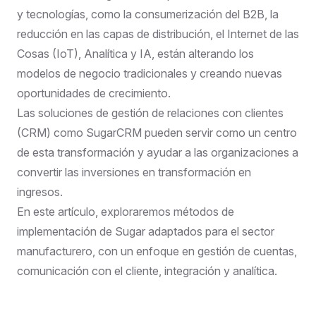
y tecnologías, como la consumerización del B2B, la
reducción en las capas de distribución, el Internet de las
Cosas (IoT), Analítica y IA, están alterando los
modelos de negocio tradicionales y creando nuevas
oportunidades de crecimiento.
Las soluciones de gestión de relaciones con clientes
(CRM) como SugarCRM pueden servir como un centro
de esta transformación y ayudar a las organizaciones a
convertir las inversiones en transformación en
ingresos.
En este artículo, exploraremos métodos de
implementación de Sugar adaptados para el sector
manufacturero, con un enfoque en gestión de cuentas,
comunicación con el cliente, integración y analítica.