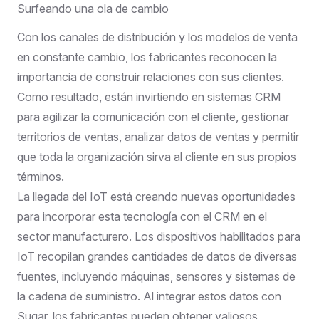
Surfeando una ola de cambio
Con los canales de distribución y los modelos de venta
en constante cambio, los fabricantes reconocen la
importancia de construir relaciones con sus clientes.
Como resultado, están invirtiendo en sistemas CRM
para agilizar la comunicación con el cliente, gestionar
territorios de ventas, analizar datos de ventas y permitir
que toda la organización sirva al cliente en sus propios
términos.
La llegada del IoT está creando nuevas oportunidades
para incorporar esta tecnología con el CRM en el
sector manufacturero. Los dispositivos habilitados para
IoT recopilan grandes cantidades de datos de diversas
fuentes, incluyendo máquinas, sensores y sistemas de
la cadena de suministro. Al integrar estos datos con
Sugar, los fabricantes pueden obtener valiosos