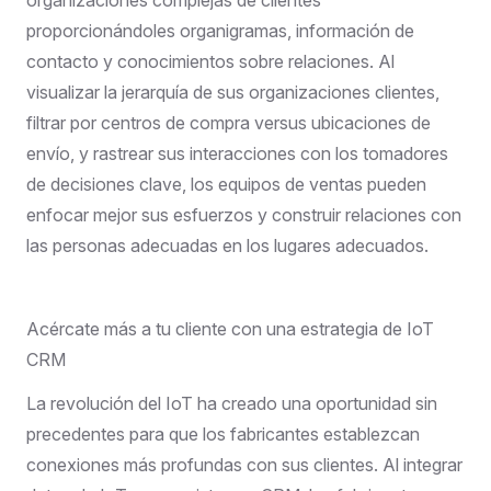
proporcionándoles organigramas, información de
contacto y conocimientos sobre relaciones. Al
visualizar la jerarquía de sus organizaciones clientes,
filtrar por centros de compra versus ubicaciones de
envío, y rastrear sus interacciones con los tomadores
de decisiones clave, los equipos de ventas pueden
enfocar mejor sus esfuerzos y construir relaciones con
las personas adecuadas en los lugares adecuados.
Acércate más a tu cliente con una estrategia de IoT
CRM
La revolución del IoT ha creado una oportunidad sin
precedentes para que los fabricantes establezcan
conexiones más profundas con sus clientes. Al integrar