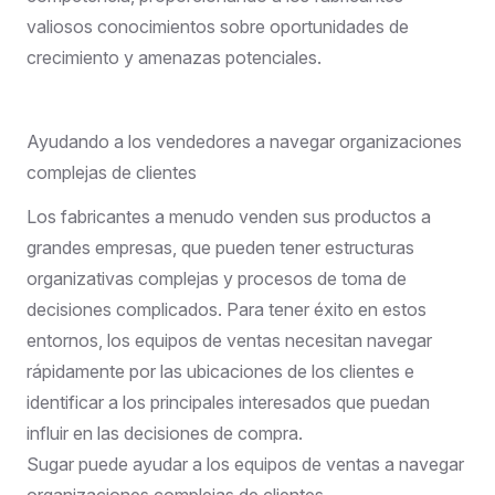
valiosos conocimientos sobre oportunidades de
crecimiento y amenazas potenciales.
Ayudando a los vendedores a navegar organizaciones
complejas de clientes
Los fabricantes a menudo venden sus productos a
grandes empresas, que pueden tener estructuras
organizativas complejas y procesos de toma de
decisiones complicados. Para tener éxito en estos
entornos, los equipos de ventas necesitan navegar
rápidamente por las ubicaciones de los clientes e
identificar a los principales interesados que puedan
influir en las decisiones de compra.
Sugar puede ayudar a los equipos de ventas a navegar
organizaciones complejas de clientes