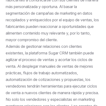
más personalizada y oportuna. Al basar la
segmentación de campañas de marketing en datos
recopilados y enriquecidos por el equipo de ventas, los
fabricantes pueden reaccionar a oportunidades que
alimenten contenido muy relevante y, por lo tanto,
mayor compromiso del cliente.
Además de gestionar relaciones con clientes
existentes, la plataforma Sugar CRM también puede
agilizar el proceso de ventas y acortar los ciclos de
venta. Al desplegar manuales de ventas de mejores
prácticas, flujos de trabajo automatizados,
automatización de cotizaciones y propuestas, los
vendedores tendrán herramientas para ejecutar ciclos
de venta a nuevos clientes de manera rápida y precisa.
No solo los vendedores y especialistas en marketing
mantienen relaciones con los clientes. Los agentes de