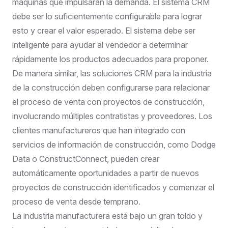
máquinas que impulsarán la demanda. El sistema CRM
debe ser lo suficientemente configurable para lograr
esto y crear el valor esperado. El sistema debe ser
inteligente para ayudar al vendedor a determinar
rápidamente los productos adecuados para proponer.
De manera similar, las soluciones CRM para la industria
de la construcción deben configurarse para relacionar
el proceso de venta con proyectos de construcción,
involucrando múltiples contratistas y proveedores. Los
clientes manufactureros que han integrado con
servicios de información de construcción, como
Dodge
Data
o
ConstructConnect
, pueden crear
automáticamente oportunidades a partir de nuevos
proyectos de construcción identificados y comenzar el
proceso de venta desde temprano.
La industria manufacturera está bajo un gran toldo y