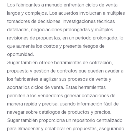
Los fabricantes a menudo enfrentan ciclos de venta
largos y complejos. Los acuerdos involucran a múltiples
tomadores de decisiones, investigaciones técnicas
detalladas, negociaciones prolongadas y múltiples
revisiones de propuestas, en un período prolongado, lo
que aumenta los costos y presenta riesgos de
oportunidad.
Sugar también ofrece herramientas de cotización,
propuesta y gestión de contratos que pueden ayudar a
los fabricantes a agilizar sus procesos de venta y
acortar los ciclos de venta. Estas herramientas
permiten a los vendedores generar cotizaciones de
manera rápida y precisa, usando información fácil de
navegar sobre catálogos de productos y precios.
Sugar también proporciona un repositorio centralizado
para almacenar y colaborar en propuestas, asegurando