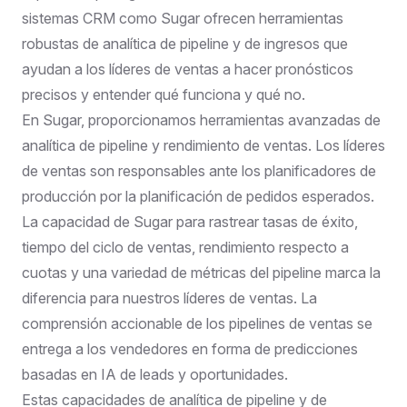
sistemas CRM como Sugar ofrecen herramientas
robustas de analítica de pipeline y de ingresos que
ayudan a los líderes de ventas a hacer pronósticos
precisos y entender qué funciona y qué no.
En Sugar, proporcionamos herramientas avanzadas de
analítica de pipeline y rendimiento de ventas. Los líderes
de ventas son responsables ante los planificadores de
producción por la planificación de pedidos esperados.
La capacidad de Sugar para rastrear tasas de éxito,
tiempo del ciclo de ventas, rendimiento respecto a
cuotas y una variedad de métricas del pipeline marca la
diferencia para nuestros líderes de ventas. La
comprensión accionable de los pipelines de ventas se
entrega a los vendedores en forma de predicciones
basadas en IA de leads y oportunidades.
Estas capacidades de analítica de pipeline y de