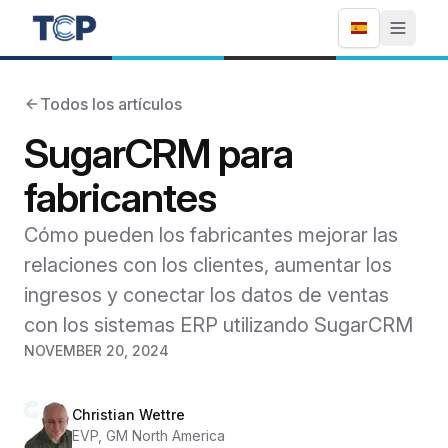
Todos los artículos
SugarCRM para
fabricantes
Cómo pueden los fabricantes mejorar las
relaciones con los clientes, aumentar los
ingresos y conectar los datos de ventas
con los sistemas ERP utilizando SugarCRM
NOVEMBER 20, 2024
Christian Wettre
EVP, GM North America