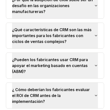
desafío en las organizaciones
manufactureras?
¿Qué características de CRM son las más
importantes para los fabricantes con
ciclos de ventas complejos?
¿Pueden los fabricantes usar CRM para
apoyar el marketing basado en cuentas
(ABM)?
¿ Cómo deberían los fabricantes evaluar
el ROI de CRM antes de la
implementación?