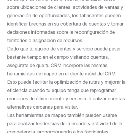
sobre ubicaciones de clientes, actividades de ventas y
generación de oportunidades, los fabricantes pueden
identificar brechas en su cobertura de cuentas y tomar
decisiones informadas sobre la reconfiguración de
territorios o asignación de recursos.
Dado que tu equipo de ventas y servicio puede pasar
bastante tiempo en el campo visitando cuentas,
asegúrate de que tu CRM incorpore las mismas
herramientas de mapeo en el cliente móvil del CRM.
Esto puede facilitar la optimización de rutas y mejorar la
eficiencia cuando tu equipo tenga que reprogramar
reuniones de último minuto y necesite localizar cuentas
alternativas cercanas para visitar.
Las herramientas de mapeo también pueden usarse
para analizar tendencias del mercado y actividad de la
competencia, proporcionando a los fabricantes