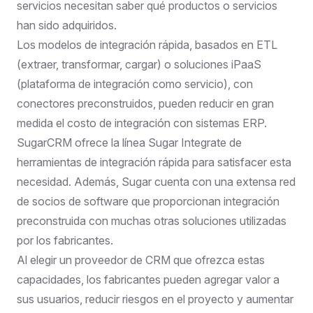
servicios necesitan saber qué productos o servicios
han sido adquiridos.
Los modelos de integración rápida, basados en ETL
(extraer, transformar, cargar) o soluciones iPaaS
(plataforma de integración como servicio), con
conectores preconstruidos, pueden reducir en gran
medida el costo de integración con sistemas ERP.
SugarCRM ofrece la línea Sugar Integrate de
herramientas de integración rápida para satisfacer esta
necesidad. Además, Sugar cuenta con una extensa red
de
socios de software
que proporcionan integración
preconstruida con muchas otras soluciones utilizadas
por los fabricantes.
Al elegir un proveedor de CRM que ofrezca estas
capacidades, los fabricantes pueden agregar valor a
sus usuarios, reducir riesgos en el proyecto y aumentar