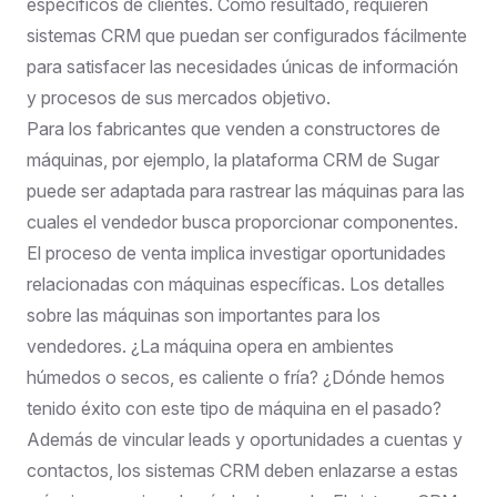
específicos de clientes. Como resultado, requieren
sistemas CRM que puedan ser configurados fácilmente
para satisfacer las necesidades únicas de información
y procesos de sus mercados objetivo.
Para los fabricantes que venden a constructores de
máquinas, por ejemplo, la plataforma CRM de Sugar
puede ser adaptada para rastrear las máquinas para las
cuales el vendedor busca proporcionar componentes.
El proceso de venta implica investigar oportunidades
relacionadas con máquinas específicas. Los detalles
sobre las máquinas son importantes para los
vendedores. ¿La máquina opera en ambientes
húmedos o secos, es caliente o fría? ¿Dónde hemos
tenido éxito con este tipo de máquina en el pasado?
Además de vincular leads y oportunidades a cuentas y
contactos, los sistemas CRM deben enlazarse a estas