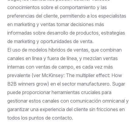
conocimientos sobre el comportamiento y las
preferencias del cliente, permitiendo a los especialistas
en marketing y ventas tomar decisiones más
informadas sobre desarrollo de productos, estrategias
de marketing y oportunidades de venta.
El uso de modelos híbridos de ventas, que combinan
canales en línea y fuera de línea, y mezclan ventas
internas con ventas de campo, es cada vez más
prevalente (ver
McKinsey: The multiplier effect: How
B2B winners grow
) en el sector manufacturero. Sugar
puede proporcionar herramientas cruciales para
gestionar estos canales con comunicación omnicanal y
garantizar una experiencia del cliente sin fricciones en
todos los puntos de contacto.