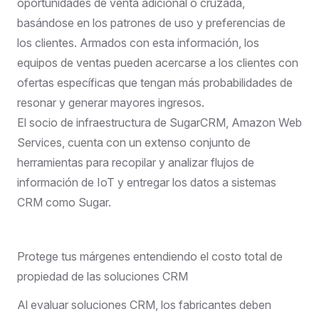
oportunidades de venta adicional o cruzada,
basándose en los patrones de uso y preferencias de
los clientes. Armados con esta información, los
equipos de ventas pueden acercarse a los clientes con
ofertas específicas que tengan más probabilidades de
resonar y generar mayores ingresos.
El socio de infraestructura de SugarCRM, Amazon Web
Services, cuenta con un extenso
conjunto de
herramientas
para recopilar y analizar flujos de
información de IoT y entregar los datos a sistemas
CRM como Sugar.
Protege tus márgenes entendiendo el costo total de
propiedad de las soluciones CRM
Al evaluar soluciones CRM, los fabricantes deben