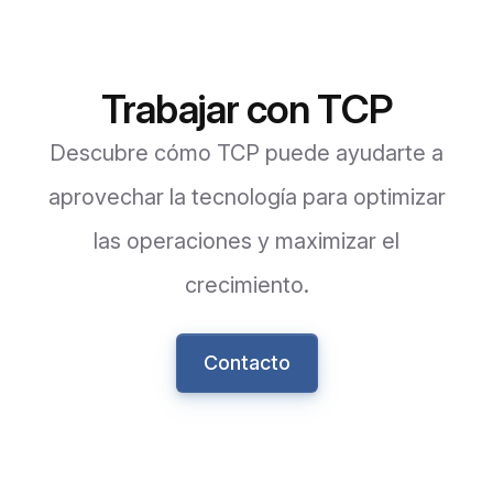
Trabajar con TCP
Descubre cómo TCP puede ayudarte a
aprovechar la tecnología para optimizar
las operaciones y maximizar el
crecimiento.
Contacto