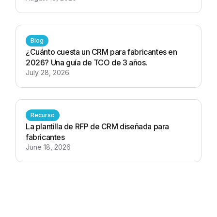
Blog
¿Cuánto cuesta un CRM para fabricantes en
2026? Una guía de TCO de 3 años.
July 28, 2026
Recurso
La plantilla de RFP de CRM diseñada para
fabricantes
June 18, 2026