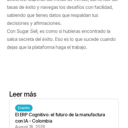
tasas de éxito y navegas los desafíos con facilidad,
sabiendo que tienes datos que respaldan tus
decisiones y afirmaciones.
Con Sugar Sell, es como si hubieras encontrado la
salsa secreta del éxito. Eso es lo que sucede cuando
dejas que la plataforma haga el trabajo.
Leer más
Evento
El ERP Cognitivo: el futuro de la manufactura
con IA - Colombia
August 18, 2026