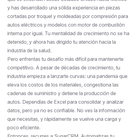
y has desarrollado una sólida experiencia en piezas
cortadas por troquel y moldeadas por compresión para
autos eléctricos y modelos con motor de combustión
interna por igual. Tu mentalidad de crecimiento no se ha
detenido, y ahora has dirigido tu atención hacia la
industria de la salud.
Pero enfrentas tu desafío más difícil para mantenerte
competitivo. A pesar de décadas de crecimiento, tu
industria empieza a lanzarte curvas: una pandemia que
eleva los costos de los materiales, congestiona las
cadenas de suministro y detiene la producción de
autos. Dependías de Excel para consolidar y analizar
datos, pero ya no es confiable. No ves la información
que necesitas, y rápidamente se vuelve una carga y
poco eficiente.
Entonces, recurres a SugarCRM. Automatizas tu