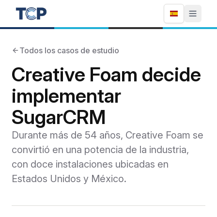
Todos los casos de estudio
Creative Foam decide
implementar
SugarCRM
Durante más de 54 años, Creative Foam se
convirtió en una potencia de la industria,
con doce instalaciones ubicadas en
Estados Unidos y México.