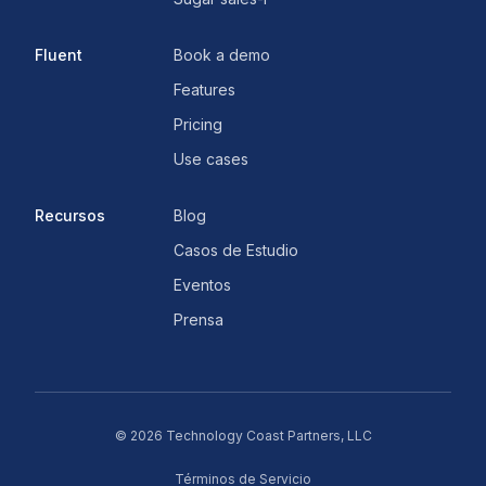
Fluent
Book a demo
Features
Pricing
Use cases
Recursos
Blog
Casos de Estudio
Eventos
Prensa
©
2026
Technology Coast Partners, LLC
Términos de Servicio