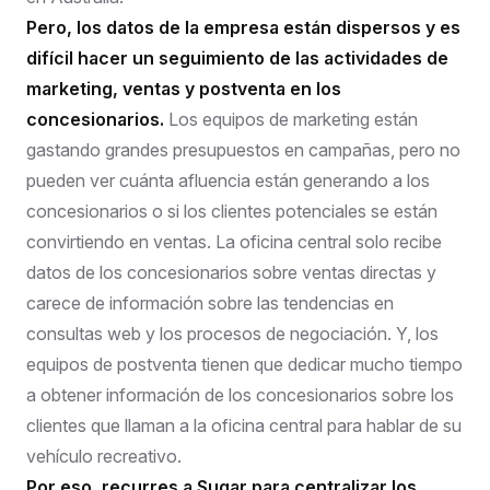
Pero, los datos de la empresa están dispersos y es
difícil hacer un seguimiento de las actividades de
marketing, ventas y postventa en los
concesionarios.
Los equipos de marketing están
gastando grandes presupuestos en campañas, pero no
pueden ver cuánta afluencia están generando a los
concesionarios o si los clientes potenciales se están
convirtiendo en ventas. La oficina central solo recibe
datos de los concesionarios sobre ventas directas y
carece de información sobre las tendencias en
consultas web y los procesos de negociación. Y, los
equipos de postventa tienen que dedicar mucho tiempo
a obtener información de los concesionarios sobre los
clientes que llaman a la oficina central para hablar de su
vehículo recreativo.
Por eso, recurres a Sugar para centralizar los