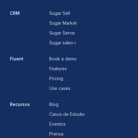
CRM
Sugar Sell
Sugar Market
Sugar Serve
Sugar sales-i
Fluent
Book a demo
Features
Pricing
Use cases
Recursos
Blog
Casos de Estudio
Eventos
Prensa