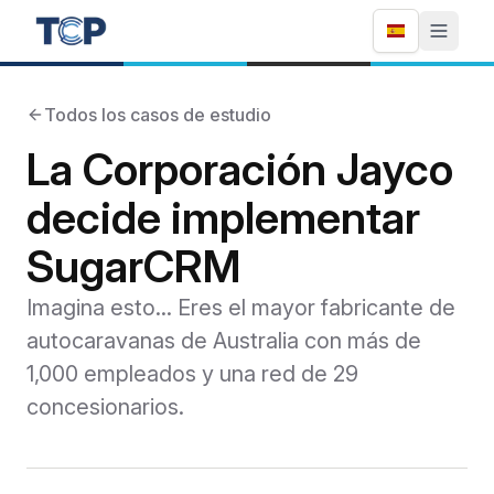
Todos los casos de estudio
La Corporación Jayco
decide implementar
SugarCRM
Imagina esto... Eres el mayor fabricante de
autocaravanas de Australia con más de
1,000 empleados y una red de 29
concesionarios.