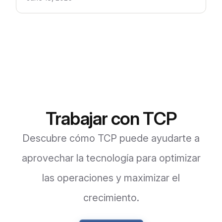
Trabajar con TCP
Descubre cómo TCP puede ayudarte a
aprovechar la tecnología para optimizar
las operaciones y maximizar el
crecimiento.