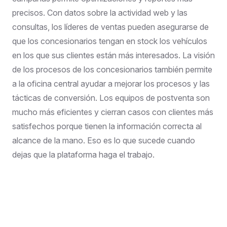
precisos. Con datos sobre la actividad web y las
consultas, los líderes de ventas pueden asegurarse de
que los concesionarios tengan en stock los vehículos
en los que sus clientes están más interesados. La visión
de los procesos de los concesionarios también permite
a la oficina central ayudar a mejorar los procesos y las
tácticas de conversión. Los equipos de postventa son
mucho más eficientes y cierran casos con clientes más
satisfechos porque tienen la información correcta al
alcance de la mano. Eso es lo que sucede cuando
dejas que la plataforma haga el trabajo.