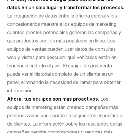
datos en un solo lugar y transformar los procesos.
La integración de datos entre la oficina central y los
concesionarios muestra a los equipos de marketing
cuántos clientes potenciales generan las campañas y
qué productos son los más populares en línea. Los
equipos de ventas pueden usar datos de consultas
web y visitas para descubrir qué vehículos están en
tendencia en todo el país. El equipo de postventa
puede ver el historial completo de un cliente en un
panel, eliminando la necesidad de llamar para obtener
información.
Ahora, tus equipos son más proactivos.
Los
equipos de marketing están creando campañas más
personalizadas que apuntan a segmentos específicos
de clientes. La información sobre los resultados de las
campañas permite optimizaciones y reportes más