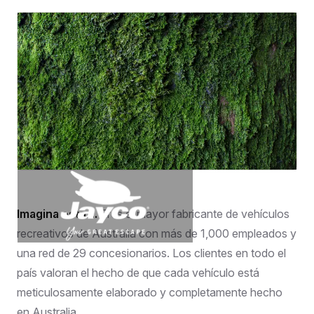
Imagina esto....
Eres el mayor fabricante de vehículos
recreativos de Australia con más de 1,000 empleados y
una red de 29 concesionarios. Los clientes en todo el
país valoran el hecho de que cada vehículo está
meticulosamente elaborado y completamente hecho
en Australia.