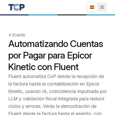
Events
Automatizando Cuentas
por Pagar para Epicor
Kinetic con Fluent
Fluent automatiza CxP desde la recepción de
la factura hasta la contabilización en Epicor
Kinetic, usando IA, coincidencia impulsada por
LLM y validación fiscal integrada para reducir
ciclos y errores. Verás la demostración de
Fluent desde la factura hasta el asiento, con