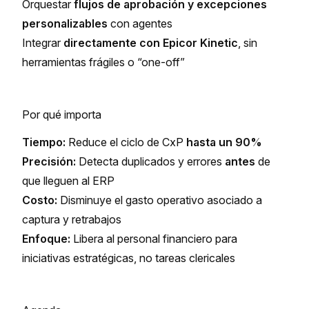
Orquestar
flujos de aprobación y excepciones
personalizables
con agentes
Integrar
directamente con Epicor Kinetic
, sin
herramientas frágiles o “one-off”
Por qué importa
Tiempo:
Reduce el ciclo de CxP
hasta un 90%
Precisión:
Detecta duplicados y errores
antes
de
que lleguen al ERP
Costo:
Disminuye el gasto operativo asociado a
captura y retrabajos
Enfoque:
Libera al personal financiero para
iniciativas estratégicas, no tareas clericales