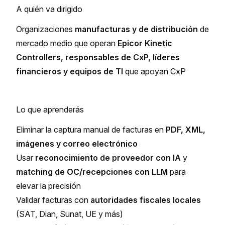
A quién va dirigido
Organizaciones
manufacturas y de distribución
de
mercado medio que operan
Epicor Kinetic
Controllers, responsables de CxP, líderes
financieros y equipos de TI
que apoyan CxP
Lo que aprenderás
Eliminar la captura manual de facturas en
PDF, XML,
imágenes y correo electrónico
Usar
reconocimiento de proveedor con IA
y
matching de OC/recepciones con LLM
para
elevar la precisión
Validar facturas con
autoridades fiscales locales
(SAT, Dian, Sunat, UE y más)