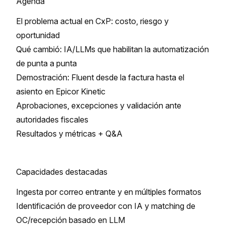
Agenda
El problema actual en CxP: costo, riesgo y
oportunidad
Qué cambió: IA/LLMs que habilitan la automatización
de punta a punta
Demostración: Fluent desde la factura hasta el
asiento en Epicor Kinetic
Aprobaciones, excepciones y validación ante
autoridades fiscales
Resultados y métricas + Q&A
Capacidades destacadas
Ingesta por correo entrante y en múltiples formatos
Identificación de proveedor con IA y matching de
OC/recepción basado en LLM