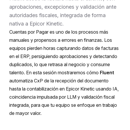
aprobaciones, excepciones y validación ante
autoridades fiscales, integrada de forma
nativa a Epicor Kinetic.
Cuentas por Pagar es uno de los procesos más
manuales y propensos a errores en finanzas. Los
equipos pierden horas capturando datos de facturas
en el ERP, persiguiendo aprobaciones y detectando
duplicados, lo que retrasa al negocio y consume
talento. En esta sesión mostraremos cómo
Fluent
automatiza CxP de la recepción del documento
hasta la contabilización en Epicor Kinetic usando IA,
coincidencia impulsada por LLM y validación fiscal
integrada, para que tu equipo se enfoque en trabajo
de mayor valor.