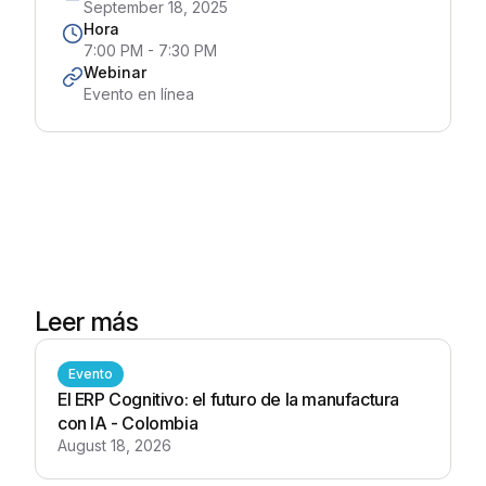
September 18, 2025
Hora
7:00 PM - 7:30 PM
Webinar
Evento en línea
Leer más
Evento
El ERP Cognitivo: el futuro de la manufactura
con IA - Colombia
August 18, 2026