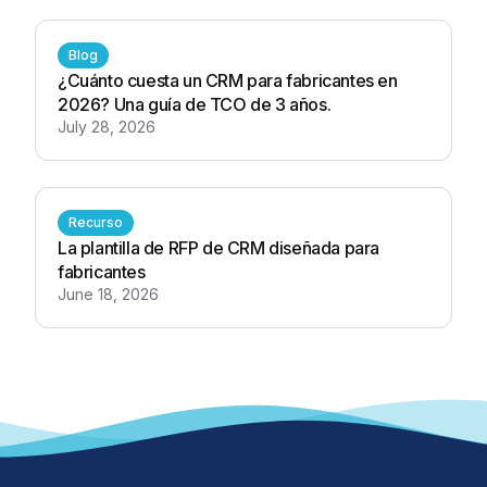
Blog
¿Cuánto cuesta un CRM para fabricantes en
2026? Una guía de TCO de 3 años.
July 28, 2026
Recurso
La plantilla de RFP de CRM diseñada para
fabricantes
June 18, 2026