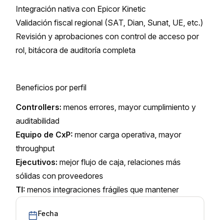
Integración nativa con Epicor Kinetic
Validación fiscal regional (SAT, Dian, Sunat, UE, etc.)
Revisión y aprobaciones con control de acceso por
rol, bitácora de auditoría completa
Beneficios por perfil
Controllers:
menos errores, mayor cumplimiento y
auditabilidad
Equipo de CxP:
menor carga operativa, mayor
throughput
Ejecutivos:
mejor flujo de caja, relaciones más
sólidas con proveedores
TI:
menos integraciones frágiles que mantener
Fecha