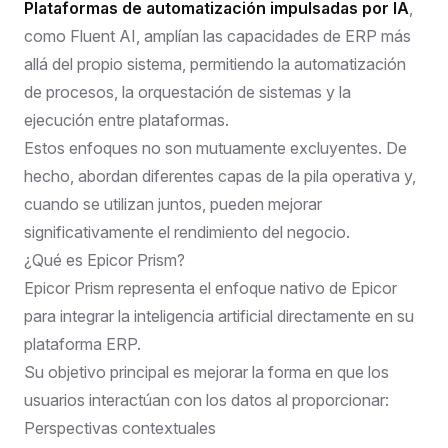
Plataformas de automatización impulsadas por IA
,
como
Fluent AI
, amplían las capacidades de ERP más
allá del propio sistema, permitiendo la automatización
de procesos, la orquestación de sistemas y la
ejecución entre plataformas.
Estos enfoques no son mutuamente excluyentes. De
hecho, abordan diferentes capas de la pila operativa y,
cuando se utilizan juntos, pueden mejorar
significativamente el rendimiento del negocio.
¿Qué es Epicor Prism?
Epicor Prism representa el enfoque nativo de Epicor
para integrar la inteligencia artificial directamente en su
plataforma ERP.
Su objetivo principal es mejorar la forma en que los
usuarios interactúan con los datos al proporcionar:
Perspectivas contextuales