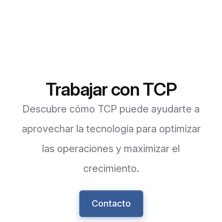
Trabajar con TCP
Descubre cómo TCP puede ayudarte a
aprovechar la tecnología para optimizar
las operaciones y maximizar el
crecimiento.
Contacto