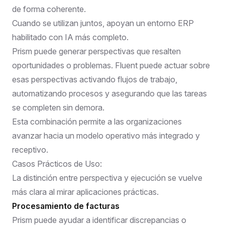
de forma coherente.
Cuando se utilizan juntos, apoyan un entorno ERP
habilitado con IA más completo.
Prism puede generar perspectivas que resalten
oportunidades o problemas. Fluent puede actuar sobre
esas perspectivas activando flujos de trabajo,
automatizando procesos y asegurando que las tareas
se completen sin demora.
Esta combinación permite a las organizaciones
avanzar hacia un modelo operativo más integrado y
receptivo.
Casos Prácticos de Uso:
La distinción entre perspectiva y ejecución se vuelve
más clara al mirar aplicaciones prácticas.
Procesamiento de facturas
Prism puede ayudar a identificar discrepancias o