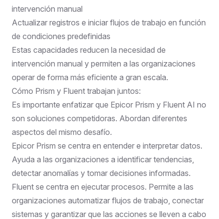
intervención manual
Actualizar registros e iniciar flujos de trabajo en función
de condiciones predefinidas
Estas capacidades reducen la necesidad de
intervención manual y permiten a las organizaciones
operar de forma más eficiente a gran escala.
Cómo Prism y Fluent trabajan juntos:
Es importante enfatizar que Epicor Prism y Fluent AI no
son soluciones competidoras. Abordan diferentes
aspectos del mismo desafío.
Epicor Prism se centra en entender e interpretar datos.
Ayuda a las organizaciones a identificar tendencias,
detectar anomalías y tomar decisiones informadas.
Fluent se centra en ejecutar procesos. Permite a las
organizaciones automatizar flujos de trabajo, conectar
sistemas y garantizar que las acciones se lleven a cabo