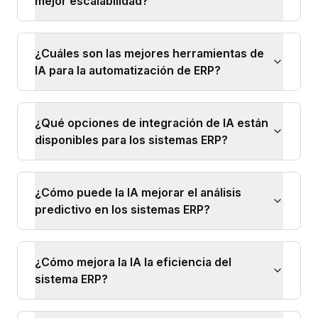
mejor escalabilidad?
¿Cuáles son las mejores herramientas de
IA para la automatización de ERP?
¿Qué opciones de integración de IA están
disponibles para los sistemas ERP?
¿Cómo puede la IA mejorar el análisis
predictivo en los sistemas ERP?
¿Cómo mejora la IA la eficiencia del
sistema ERP?