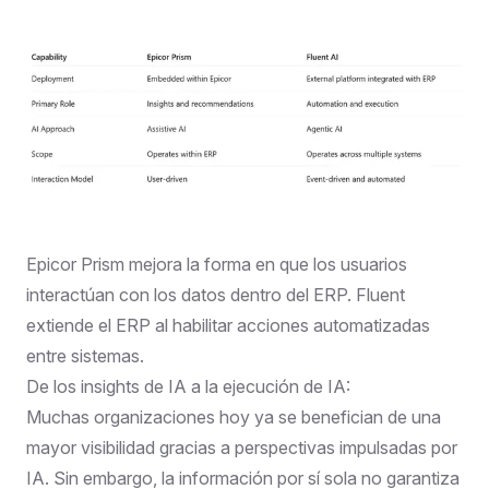
Epicor Prism mejora la forma en que los usuarios
interactúan con los datos dentro del ERP. Fluent
extiende el ERP al habilitar acciones automatizadas
entre sistemas.
De los insights de IA a la ejecución de IA:
Muchas organizaciones hoy ya se benefician de una
mayor visibilidad gracias a perspectivas impulsadas por
IA. Sin embargo, la información por sí sola no garantiza