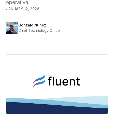
operativa.
JANUARY 12, 2026
Gonzalo Nuñez
Chief Technology Officer