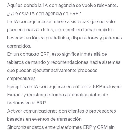
Aquí es donde la IA con agencia se vuelve relevante.
¿Qué es la IA con agencia en ERP?
La IA con agencia se refiere a sistemas que no solo
pueden analizar datos, sino también tomar medidas
basadas en lógica predefinida, disparadores y patrones
aprendidos.
En un contexto ERP, esto significa ir más allá de
tableros de mando y recomendaciones hacia sistemas
que puedan ejecutar activamente procesos
empresariales.
Ejemplos de IA con agencia en entornos ERP incluyen:
Extraer y registrar de forma automática datos de
facturas en el ERP
Activar comunicaciones con clientes o proveedores
basadas en eventos de transacción
Sincronizar datos entre plataformas ERP y CRM sin