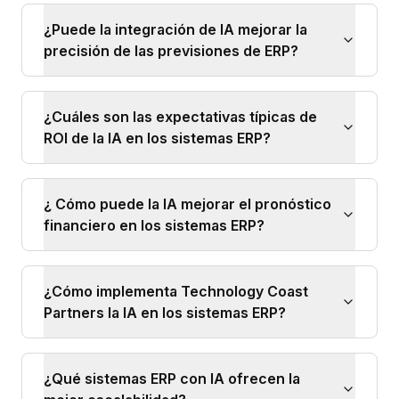
¿Puede la integración de IA mejorar la
precisión de las previsiones de ERP?
¿Cuáles son las expectativas típicas de
ROI de la IA en los sistemas ERP?
¿ Cómo puede la IA mejorar el pronóstico
financiero en los sistemas ERP?
¿Cómo implementa Technology Coast
Partners la IA en los sistemas ERP?
¿Qué sistemas ERP con IA ofrecen la