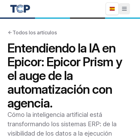
Todos los artículos
Entendiendo la IA en
Epicor: Epicor Prism y
el auge de la
automatización con
agencia.
Cómo la inteligencia artificial está
transformando los sistemas ERP: de la
visibilidad de los datos a la ejecución