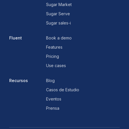
Sugar Market
Sugar Serve
Sugar sales-i
Fluent
Book a demo
Features
Pricing
Use cases
Recursos
Blog
Casos de Estudio
Eventos
Prensa