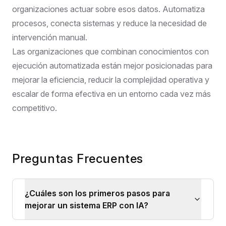
organizaciones actuar sobre esos datos. Automatiza
procesos, conecta sistemas y reduce la necesidad de
intervención manual.
Las organizaciones que combinan conocimientos con
ejecución automatizada están mejor posicionadas para
mejorar la eficiencia, reducir la complejidad operativa y
escalar de forma efectiva en un entorno cada vez más
competitivo.
Preguntas Frecuentes
¿Cuáles son los primeros pasos para
mejorar un sistema ERP con IA?