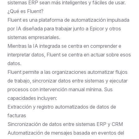
sistemas ERP sean más inteligentes y fáciles de usar.
¿Qué es Fluent?
Fluent es una plataforma de automatización impulsada
por IA diseñada para trabajar junto a Epicor y otros
sistemas empresariales.
Mientras la IA integrada se centra en comprender e
interpretar datos, Fluent se centra en actuar sobre esos
datos.
Fluent permite a las organizaciones automatizar flujos
de trabajo, sincronizar datos entre sistemas y ejecutar
procesos con intervención manual mínima. Sus
capacidades incluyen:
Extracción y registro automatizados de datos de
facturas
Sincronización de datos entre sistemas ERP y CRM
Automatización de mensajes basada en eventos del