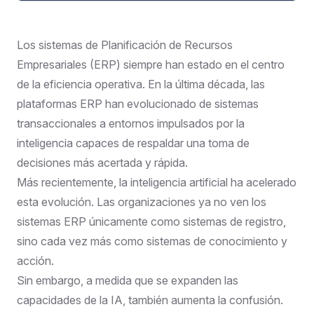
Los sistemas de Planificación de Recursos
Empresariales (ERP) siempre han estado en el centro
de la eficiencia operativa. En la última década, las
plataformas ERP han evolucionado de sistemas
transaccionales a entornos impulsados por la
inteligencia capaces de respaldar una toma de
decisiones más acertada y rápida.
Más recientemente, la inteligencia artificial ha acelerado
esta evolución. Las organizaciones ya no ven los
sistemas ERP únicamente como sistemas de registro,
sino cada vez más como sistemas de conocimiento y
acción.
Sin embargo, a medida que se expanden las
capacidades de la IA, también aumenta la confusión.