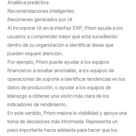
Analítica predictiva
Recomendaciones inteligentes
Resúmenes generados por IA
Al incorporar IA en la interfaz ERP, Prism ayuda a los
usuarios a comprender mejor qué está sucediendo
dentro de su organización e identificar áreas que
pueden requerir atención.
Por ejemplo, Prism puede ayudar a los equipos
financieros a resaltar anomalías, a los equipos de
operaciones de soporte a identificar tendencias en los
datos de producción, o ayudar a los equipos de
liderazgo a obtener una visión más clara de los
indicadores de rendimiento.
En este sentido, Prism mejora la visibilidad y apoya una
toma de decisiones más informada. Representa un
paso importante hacia adelante para hacer que los