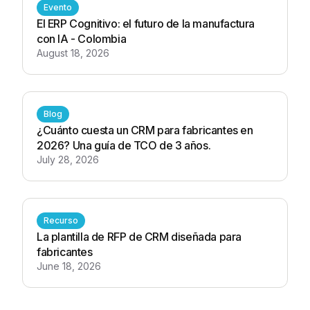
Evento
El ERP Cognitivo: el futuro de la manufactura
con IA - Colombia
August 18, 2026
Blog
¿Cuánto cuesta un CRM para fabricantes en
2026? Una guía de TCO de 3 años.
July 28, 2026
Recurso
La plantilla de RFP de CRM diseñada para
fabricantes
June 18, 2026