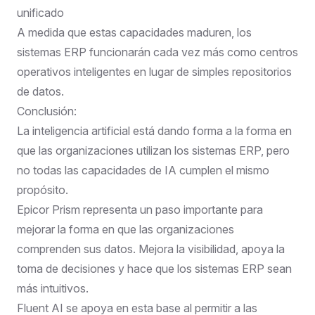
unificado
A medida que estas capacidades maduren, los
sistemas ERP funcionarán cada vez más como centros
operativos inteligentes en lugar de simples repositorios
de datos.
Conclusión:
La inteligencia artificial está dando forma a la forma en
que las organizaciones utilizan los sistemas ERP, pero
no todas las capacidades de IA cumplen el mismo
propósito.
Epicor Prism representa un paso importante para
mejorar la forma en que las organizaciones
comprenden sus datos. Mejora la visibilidad, apoya la
toma de decisiones y hace que los sistemas ERP sean
más intuitivos.
Fluent AI se apoya en esta base al permitir a las