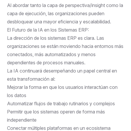
Al abordar tanto la capa de perspectiva/insight como la
capa de ejecución, las organizaciones pueden
desbloquear una mayor eficiencia y escalabilidad.
El Futuro de la IA en los Sistemas ERP:
La dirección de los sistemas ERP es clara. Las
organizaciones se están moviendo hacia entornos más
conectados, más automatizados y menos
dependientes de procesos manuales.
La IA continuará desempeñando un papel central en
esta transformación al:
Mejorar la forma en que los usuarios interactúan con
los datos
Automatizar flujos de trabajo rutinarios y complejos
Permitir que los sistemas operen de forma más
independiente
Conectar múltiples plataformas en un ecosistema