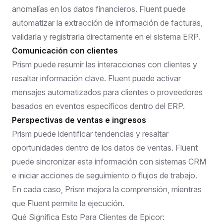
anomalías en los datos financieros. Fluent puede
automatizar la extracción de información de facturas,
validarla y registrarla directamente en el sistema ERP.
Comunicación con clientes
Prism puede resumir las interacciones con clientes y
resaltar información clave. Fluent puede activar
mensajes automatizados para clientes o proveedores
basados en eventos específicos dentro del ERP.
Perspectivas de ventas e ingresos
Prism puede identificar tendencias y resaltar
oportunidades dentro de los datos de ventas. Fluent
puede sincronizar esta información con sistemas CRM
e iniciar acciones de seguimiento o flujos de trabajo.
En cada caso, Prism mejora la comprensión, mientras
que Fluent permite la ejecución.
Qué Significa Esto Para Clientes de Epicor: