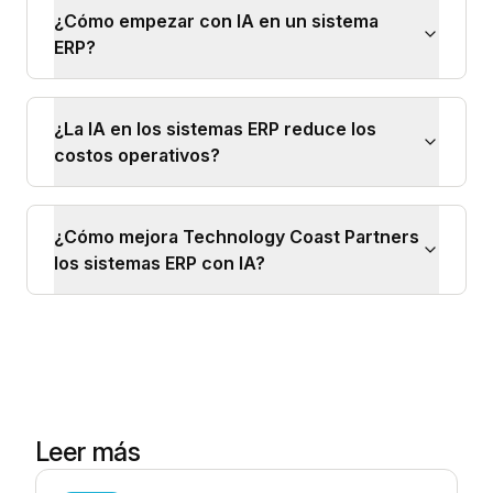
¿Cómo empezar con IA en un sistema
ERP?
¿La IA en los sistemas ERP reduce los
costos operativos?
¿Cómo mejora Technology Coast Partners
los sistemas ERP con IA?
Leer más