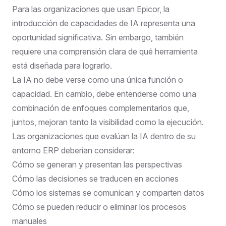
Para las organizaciones que usan Epicor, la
introducción de capacidades de IA representa una
oportunidad significativa. Sin embargo, también
requiere una comprensión clara de qué herramienta
está diseñada para lograrlo.
La IA no debe verse como una única función o
capacidad. En cambio, debe entenderse como una
combinación de enfoques complementarios que,
juntos, mejoran tanto la visibilidad como la ejecución.
Las organizaciones que evalúan la IA dentro de su
entorno ERP deberían considerar:
Cómo se generan y presentan las perspectivas
Cómo las decisiones se traducen en acciones
Cómo los sistemas se comunican y comparten datos
Cómo se pueden reducir o eliminar los procesos
manuales