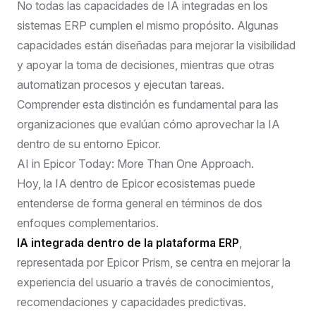
No todas las capacidades de IA integradas en los
sistemas ERP cumplen el mismo propósito. Algunas
capacidades están diseñadas para mejorar la visibilidad
y apoyar la toma de decisiones, mientras que otras
automatizan procesos y ejecutan tareas.
Comprender esta distinción es fundamental para las
organizaciones que evalúan cómo aprovechar la IA
dentro de su entorno Epicor.
AI in Epicor Today: More Than One Approach.
Hoy, la IA dentro de
Epicor
ecosistemas puede
entenderse de forma general en términos de dos
enfoques complementarios.
IA integrada dentro de la plataforma ERP
,
representada por Epicor Prism, se centra en mejorar la
experiencia del usuario a través de conocimientos,
recomendaciones y capacidades predictivas.