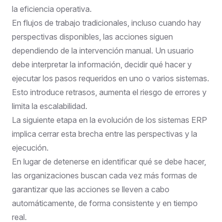
la eficiencia operativa.
En flujos de trabajo tradicionales, incluso cuando hay
perspectivas disponibles, las acciones siguen
dependiendo de la intervención manual. Un usuario
debe interpretar la información, decidir qué hacer y
ejecutar los pasos requeridos en uno o varios sistemas.
Esto introduce retrasos, aumenta el riesgo de errores y
limita la escalabilidad.
La siguiente etapa en la evolución de los sistemas ERP
implica cerrar esta brecha entre las perspectivas y la
ejecución.
En lugar de detenerse en identificar qué se debe hacer,
las organizaciones buscan cada vez más formas de
garantizar que las acciones se lleven a cabo
automáticamente, de forma consistente y en tiempo
real.