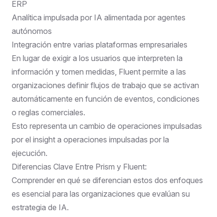
ERP
Analítica impulsada por IA alimentada por agentes
autónomos
Integración entre varias plataformas empresariales
En lugar de exigir a los usuarios que interpreten la
información y tomen medidas, Fluent permite a las
organizaciones definir flujos de trabajo que se activan
automáticamente en función de eventos, condiciones
o reglas comerciales.
Esto representa un cambio de operaciones impulsadas
por el insight a operaciones impulsadas por la
ejecución.
Diferencias Clave Entre Prism y Fluent:
Comprender en qué se diferencian estos dos enfoques
es esencial para las organizaciones que evalúan su
estrategia de IA.