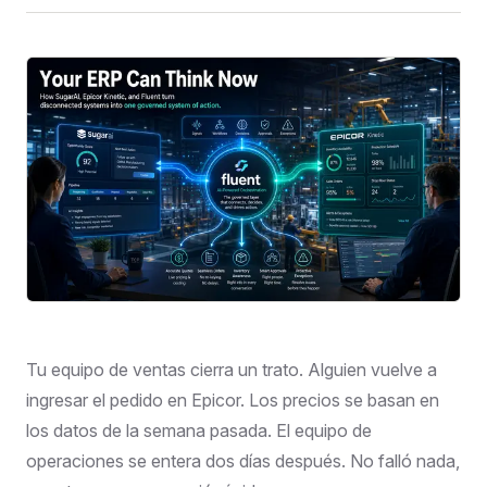
Tu equipo de ventas cierra un trato. Alguien vuelve a
ingresar el pedido en Epicor. Los precios se basan en
los datos de la semana pasada. El equipo de
operaciones se entera dos días después. No falló nada,