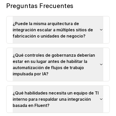
Preguntas Frecuentes
¿Puede la misma arquitectura de
integración escalar a múltiples sitios de
fabricación o unidades de negocio?
¿Qué controles de gobernanza deberían
estar en su lugar antes de habilitar la
automatización de flujos de trabajo
impulsada por IA?
¿Qué habilidades necesita un equipo de TI
interno para respaldar una integración
basada en Fluent?