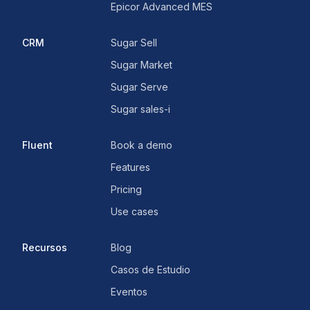
Epicor Advanced MES
CRM
Sugar Sell
Sugar Market
Sugar Serve
Sugar sales-i
Fluent
Book a demo
Features
Pricing
Use cases
Recursos
Blog
Casos de Estudio
Eventos