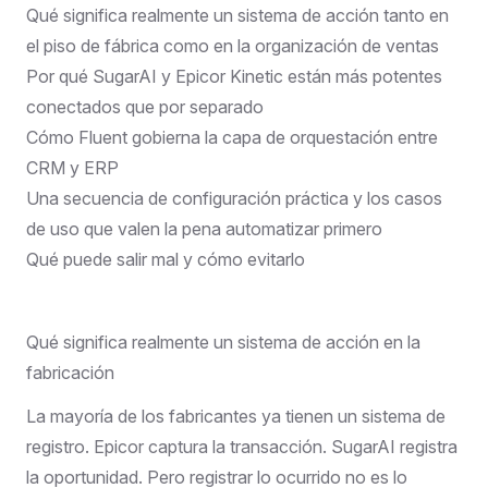
Qué significa realmente un sistema de acción tanto en
el piso de fábrica como en la organización de ventas
Por qué SugarAI y Epicor Kinetic están más potentes
conectados que por separado
Cómo Fluent gobierna la capa de orquestación entre
CRM y ERP
Una secuencia de configuración práctica y los casos
de uso que valen la pena automatizar primero
Qué puede salir mal y cómo evitarlo
Qué significa realmente un sistema de acción en la
fabricación
La mayoría de los fabricantes ya tienen un sistema de
registro. Epicor captura la transacción. SugarAI registra
la oportunidad. Pero registrar lo ocurrido no es lo