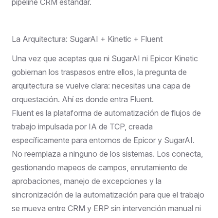
pipeline CRM estándar.
La Arquitectura: SugarAI + Kinetic + Fluent
Una vez que aceptas que ni SugarAI ni Epicor Kinetic
gobiernan los traspasos entre ellos, la pregunta de
arquitectura se vuelve clara: necesitas una capa de
orquestación. Ahí es donde entra Fluent.
Fluent
es la plataforma de automatización de flujos de
trabajo impulsada por IA de TCP, creada
específicamente para entornos de Epicor y SugarAI.
No reemplaza a ninguno de los sistemas. Los conecta,
gestionando mapeos de campos, enrutamiento de
aprobaciones, manejo de excepciones y la
sincronización de la automatización para que el trabajo
se mueva entre CRM y ERP sin intervención manual ni