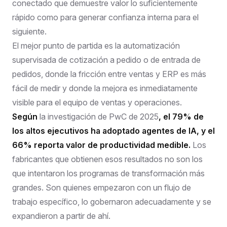
conectado que demuestre valor lo suficientemente
rápido como para generar confianza interna para el
siguiente.
El mejor punto de partida es la automatización
supervisada de cotización a pedido o de entrada de
pedidos, donde la fricción entre ventas y ERP es más
fácil de medir y donde la mejora es inmediatamente
visible para el equipo de ventas y operaciones.
Según
la investigación de PwC de 2025
, el 79% de
los altos ejecutivos ha adoptado agentes de IA, y el
66% reporta valor de productividad medible.
Los
fabricantes que obtienen esos resultados no son los
que intentaron los programas de transformación más
grandes. Son quienes empezaron con un flujo de
trabajo específico, lo gobernaron adecuadamente y se
expandieron a partir de ahí.