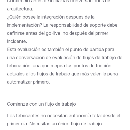
Confírmalo antes de iniciar las conversaciones de
arquitectura.
¿Quién posee la integración después de la
implementación? La responsabilidad de soporte debe
definirse antes del go-live, no después del primer
incidente.
Esta evaluación es también el punto de partida para
una conversación de
evaluación de flujos de trabajo de
fabricación
: una que mapea tus puntos de fricción
actuales a los flujos de trabajo que más valen la pena
automatizar primero.
Comienza con un flujo de trabajo
Los fabricantes no necesitan autonomía total desde el
primer día. Necesitan un único flujo de trabajo