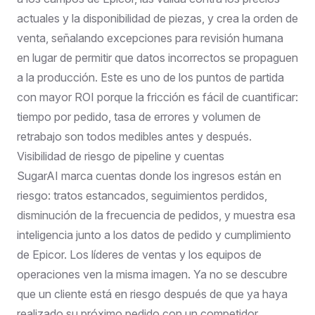
actuales y la disponibilidad de piezas, y crea la orden de
venta, señalando excepciones para revisión humana
en lugar de permitir que datos incorrectos se propaguen
a la producción. Este es uno de los puntos de partida
con mayor ROI porque la fricción es fácil de cuantificar:
tiempo por pedido, tasa de errores y volumen de
retrabajo son todos medibles antes y después.
Visibilidad de riesgo de pipeline y cuentas
SugarAI marca cuentas donde los ingresos están en
riesgo: tratos estancados, seguimientos perdidos,
disminución de la frecuencia de pedidos, y muestra esa
inteligencia junto a los datos de pedido y cumplimiento
de Epicor. Los líderes de ventas y los equipos de
operaciones ven la misma imagen. Ya no se descubre
que un cliente está en riesgo después de que ya haya
realizado su próximo pedido con un competidor.