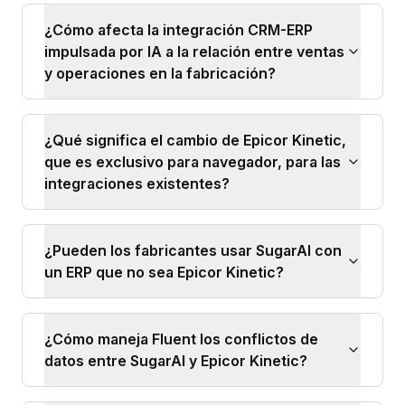
¿Cómo afecta la integración CRM-ERP
impulsada por IA a la relación entre ventas
y operaciones en la fabricación?
¿Qué significa el cambio de Epicor Kinetic,
que es exclusivo para navegador, para las
integraciones existentes?
¿Pueden los fabricantes usar SugarAI con
un ERP que no sea Epicor Kinetic?
¿Cómo maneja Fluent los conflictos de
datos entre SugarAI y Epicor Kinetic?