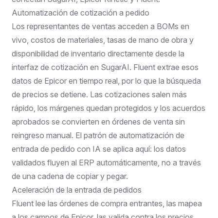
Automatización de cotización a pedido
Los representantes de ventas acceden a BOMs en
vivo, costos de materiales, tasas de mano de obra y
disponibilidad de inventario directamente desde la
interfaz de cotización en SugarAI. Fluent extrae esos
datos de Epicor en tiempo real, por lo que la búsqueda
de precios se detiene. Las cotizaciones salen más
rápido, los márgenes quedan protegidos y los acuerdos
aprobados se convierten en órdenes de venta sin
reingreso manual. El patrón de
automatización de
entrada de pedido con IA
se aplica aquí: los datos
validados fluyen al ERP automáticamente, no a través
de una cadena de copiar y pegar.
Aceleración de la entrada de pedidos
Fluent lee las órdenes de compra entrantes, las mapea
a los campos de Epicor, las valida contra los precios