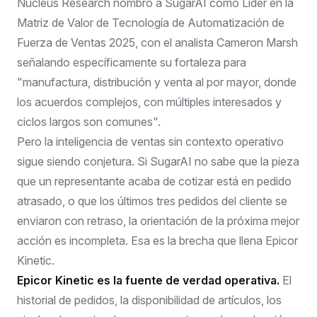
Nucleus Research nombró a SugarAI como Líder
en la
Matriz de Valor de Tecnología de Automatización de
Fuerza de Ventas 2025, con el analista Cameron Marsh
señalando específicamente su fortaleza para
"manufactura, distribución y venta al por mayor, donde
los acuerdos complejos, con múltiples interesados y
ciclos largos son comunes".
Pero la inteligencia de ventas sin contexto operativo
sigue siendo conjetura. Si SugarAI no sabe que la pieza
que un representante acaba de cotizar está en pedido
atrasado, o que los últimos tres pedidos del cliente se
enviaron con retraso, la orientación de la próxima mejor
acción es incompleta. Esa es la brecha que llena Epicor
Kinetic.
Epicor Kinetic es la fuente de verdad operativa.
El
historial de pedidos, la disponibilidad de artículos, los