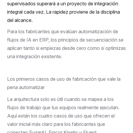
supervisados superará a un proyecto de integración
integral cada vez. La rapidez proviene de la disciplina
del alcance.
Para los fabricantes que evalúan
automatización de
flujos de IA en ERP
, los principios de secuenciación se
aplican tanto si empiezas desde cero como si optimizas
una integración existente.
Los primeros casos de uso de fabricación que vale la
pena automatizar
La arquitectura solo es útil cuando se mapea a los
flujos de trabajo que tus equipos realmente ejecutan.
Aquí están los cuatro casos de uso que ofrecen el
valor inicial más claro para los fabricantes que
conectan SugarAI, Epicor Kinetic y Fluent.