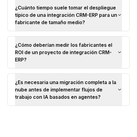
¿Cuánto tiempo suele tomar el despliegue
típico de una integración CRM-ERP para un
fabricante de tamaño medio?
¿Cómo deberían medir los fabricantes el
ROI de un proyecto de integración CRM-
ERP?
¿Es necesaria una migración completa a la
nube antes de implementar flujos de
trabajo con IA basados en agentes?