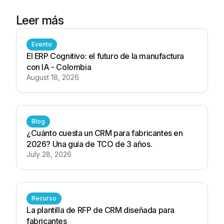
Leer más
Evento
El ERP Cognitivo: el futuro de la manufactura
con IA - Colombia
August 18, 2026
Blog
¿Cuánto cuesta un CRM para fabricantes en
2026? Una guía de TCO de 3 años.
July 28, 2026
Recurso
La plantilla de RFP de CRM diseñada para
fabricantes