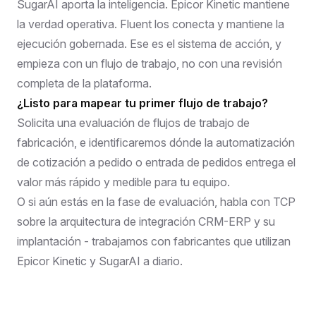
SugarAI aporta la inteligencia. Epicor Kinetic mantiene
la verdad operativa. Fluent los conecta y mantiene la
ejecución gobernada. Ese es el sistema de acción, y
empieza con un flujo de trabajo, no con una revisión
completa de la plataforma.
¿Listo para mapear tu primer flujo de trabajo?
Solicita una evaluación de flujos de trabajo de
fabricación,
e identificaremos dónde la automatización
de cotización a pedido o entrada de pedidos entrega el
valor más rápido y medible para tu equipo.
O si aún estás en la fase de evaluación,
habla con TCP
sobre la arquitectura de integración CRM-ERP y su
implantación
- trabajamos con fabricantes que utilizan
Epicor Kinetic y SugarAI a diario.