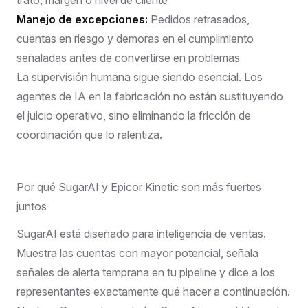
Manejo de excepciones:
Pedidos retrasados,
cuentas en riesgo y demoras en el cumplimiento
señaladas antes de convertirse en problemas
La supervisión humana sigue siendo esencial.
Los
agentes de IA en la fabricación
no están sustituyendo
el juicio operativo, sino eliminando la fricción de
coordinación que lo ralentiza.
Por qué SugarAI y Epicor Kinetic son más fuertes
juntos
SugarAI está diseñado para inteligencia de ventas.
Muestra las cuentas con mayor potencial, señala
señales de alerta temprana en tu pipeline y dice a los
representantes exactamente qué hacer a continuación.