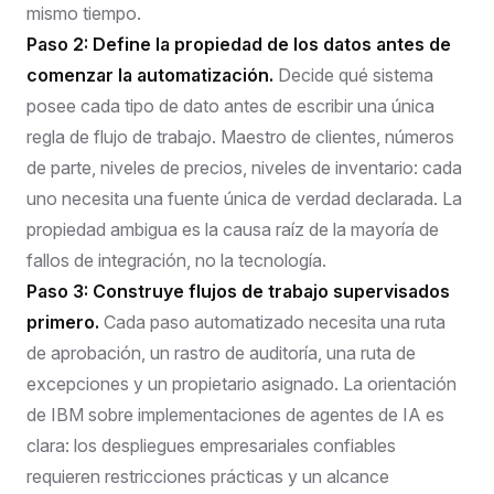
mismo tiempo.
Paso 2: Define la propiedad de los datos antes de
comenzar la automatización.
Decide qué sistema
posee cada tipo de dato antes de escribir una única
regla de flujo de trabajo. Maestro de clientes, números
de parte, niveles de precios, niveles de inventario: cada
uno necesita una fuente única de verdad declarada. La
propiedad ambigua es la causa raíz de la mayoría de
fallos de integración, no la tecnología.
Paso 3: Construye flujos de trabajo supervisados
primero.
Cada paso automatizado necesita una ruta
de aprobación, un rastro de auditoría, una ruta de
excepciones y un propietario asignado.
La orientación
de IBM sobre implementaciones de agentes de IA
es
clara: los despliegues empresariales confiables
requieren restricciones prácticas y un alcance