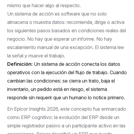
mismo que hacer algo al respecto.
Un sistema de acción es software que no solo
almacena o muestra datos: recomienda, dirige o activa
los siguientes pasos basados en condiciones reales del
negocio. No hay que esperar un informe. No hay
escalamiento manual de una excepción. El sistema lee
la señal y mueve el trabajo.
Definición:
Un sistema de acción conecta los datos
operativos con la ejecución del flujo de trabajo. Cuando
cambian las condiciones: se cierra un trato, baja el
inventario, un pedido está en riesgo, el sistema
responde sin requerir que un humano lo notice primero.
En
Epicor Insights 2026
, este concepto fue enmarcado
como ERP cognitivo: la evolución del ERP desde un
simple registrador pasivo a un participante activo en las
operaciones. Epicor describió un ERP que puede