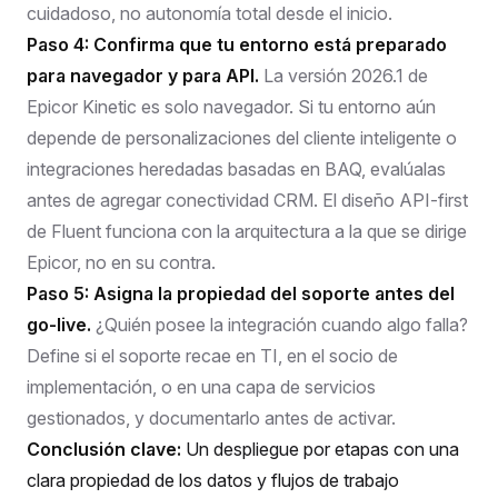
cuidadoso, no autonomía total desde el inicio.
Paso 4: Confirma que tu entorno está preparado
para navegador y para API.
La versión 2026.1 de
Epicor Kinetic es solo navegador. Si tu entorno aún
depende de personalizaciones del cliente inteligente o
integraciones heredadas basadas en BAQ, evalúalas
antes de agregar conectividad CRM. El diseño API-first
de Fluent funciona con la arquitectura a la que se dirige
Epicor, no en su contra.
Paso 5: Asigna la propiedad del soporte antes del
go-live.
¿Quién posee la integración cuando algo falla?
Define si el soporte recae en TI, en el socio de
implementación, o en una capa de servicios
gestionados, y documentarlo antes de activar.
Conclusión clave:
Un despliegue por etapas con una
clara propiedad de los datos y flujos de trabajo