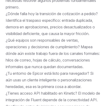
necesitas resolver algunos problemas fundamentales
primero.
¿Dónde falla hoy la transición de cotización a pedido?
Identifica el traspaso específico: entrada duplicada,
demora en aprobaciones, precios desactualizados o
visibilidad deficiente, que causa la mayor fricción.
¿Qué equipos son responsables de ventas,
operaciones y decisiones de cumplimiento? Mapea
dónde aún existe trabajo fuera de los canales formales:
hilos de correo, hojas de cálculo, conversaciones
informales que nunca quedan documentadas.
¿Tu entorno de Epicor está listo para navegador? Si
aún usas un cliente inteligente o personalizaciones
heredadas, esa es la primera cosa a abordar.
¿Tienes acceso API habilitado en Kinetic? El modelo de
integración de Fluent depende de la conectividad API.