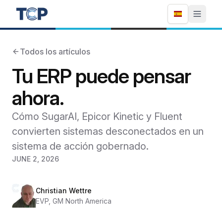
Todos los artículos
Tu ERP puede pensar
ahora.
Cómo SugarAI, Epicor Kinetic y Fluent
convierten sistemas desconectados en un
sistema de acción gobernado.
JUNE 2, 2026
Christian Wettre
EVP, GM North America