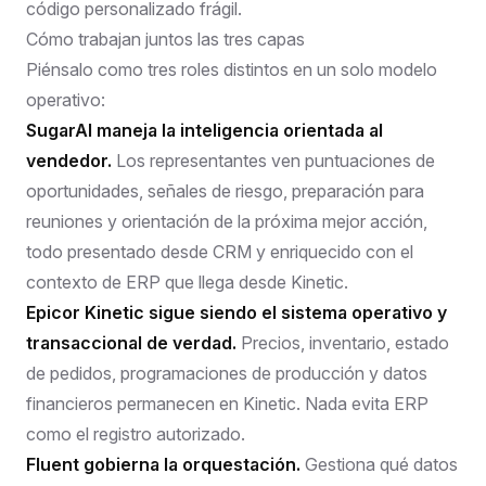
código personalizado frágil.
Cómo trabajan juntos las tres capas
Piénsalo como tres roles distintos en un solo modelo
operativo:
SugarAI maneja la inteligencia orientada al
vendedor.
Los representantes ven puntuaciones de
oportunidades, señales de riesgo, preparación para
reuniones y orientación de la próxima mejor acción,
todo presentado desde CRM y enriquecido con el
contexto de ERP que llega desde Kinetic.
Epicor Kinetic sigue siendo el sistema operativo y
transaccional de verdad.
Precios, inventario, estado
de pedidos, programaciones de producción y datos
financieros permanecen en Kinetic. Nada evita ERP
como el registro autorizado.
Fluent gobierna la orquestación.
Gestiona qué datos