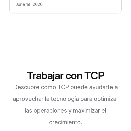
June 18, 2026
Trabajar con TCP
Descubre cómo TCP puede ayudarte a
aprovechar la tecnología para optimizar
las operaciones y maximizar el
crecimiento.