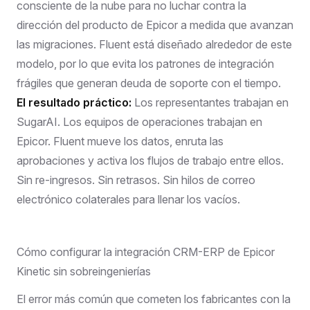
consciente de la nube para no luchar contra la
dirección del producto de Epicor a medida que avanzan
las migraciones. Fluent está diseñado alrededor de este
modelo, por lo que evita los patrones de integración
frágiles que generan deuda de soporte con el tiempo.
El resultado práctico:
Los representantes trabajan en
SugarAI. Los equipos de operaciones trabajan en
Epicor. Fluent mueve los datos, enruta las
aprobaciones y activa los flujos de trabajo entre ellos.
Sin re-ingresos. Sin retrasos. Sin hilos de correo
electrónico colaterales para llenar los vacíos.
Cómo configurar la integración CRM-ERP de Epicor
Kinetic sin sobreingenierías
El error más común que cometen los fabricantes con la