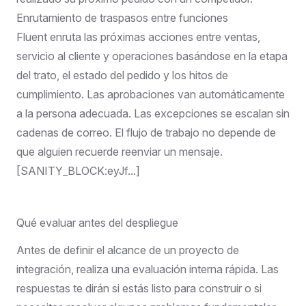
Enrutamiento de traspasos entre funciones
Fluent enruta las próximas acciones entre ventas,
servicio al cliente y operaciones basándose en la etapa
del trato, el estado del pedido y los hitos de
cumplimiento. Las aprobaciones van automáticamente
a la persona adecuada. Las excepciones se escalan sin
cadenas de correo. El flujo de trabajo no depende de
que alguien recuerde reenviar un mensaje.
[SANITY_BLOCK:eyJf...]
Qué evaluar antes del despliegue
Antes de definir el alcance de un proyecto de
integración, realiza una evaluación interna rápida. Las
respuestas te dirán si estás listo para construir o si