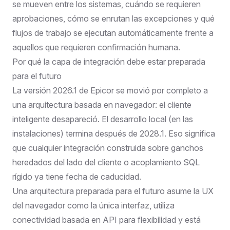
se mueven entre los sistemas, cuándo se requieren
aprobaciones, cómo se enrutan las excepciones y qué
flujos de trabajo se ejecutan automáticamente frente a
aquellos que requieren confirmación humana.
Por qué la capa de integración debe estar preparada
para el futuro
La versión 2026.1 de Epicor se movió por completo a
una arquitectura basada en navegador: el cliente
inteligente desapareció. El desarrollo local (en las
instalaciones) termina después de 2028.1. Eso significa
que cualquier integración construida sobre ganchos
heredados del lado del cliente o acoplamiento SQL
rígido ya tiene fecha de caducidad.
Una arquitectura preparada para el futuro asume la UX
del navegador como la única interfaz, utiliza
conectividad basada en API para flexibilidad y está