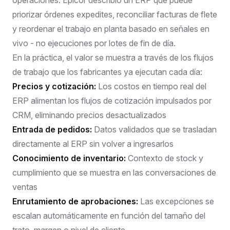
priorizar órdenes expedites, reconciliar facturas de flete
y reordenar el trabajo en planta basado en señales en
vivo - no ejecuciones por lotes de fin de día.
En la práctica, el valor se muestra a través de los flujos
de trabajo que los fabricantes ya ejecutan cada día:
Precios y cotización:
Los costos en tiempo real del
ERP alimentan los flujos de cotización impulsados por
CRM, eliminando precios desactualizados
Entrada de pedidos:
Datos validados que se trasladan
directamente al ERP sin volver a ingresarlos
Conocimiento de inventario:
Contexto de stock y
cumplimiento que se muestra en las conversaciones de
ventas
Enrutamiento de aprobaciones:
Las excepciones se
escalan automáticamente en función del tamaño del
trato, margen o nivel de cliente