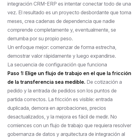
integración CRM-ERP es intentar conectar todo de una
vez. El resultado es un proyecto desbordante que toma
meses, crea cadenas de dependencia que nadie
comprende completamente y, eventualmente, se
derrumba por su propio peso.
Un enfoque mejor: comenzar de forma estrecha,
demostrar valor rápidamente y luego expandirse.
La secuencia de configuración que funciona
Paso 1: Elige un flujo de trabajo en el que la fricción
de la transferencia sea medible.
De cotización a
pedido y la entrada de pedidos son los puntos de
partida correctos. La fricción es visible: entrada
duplicada, demora en aprobaciones, precios
desactualizados, y la mejora es fácil de medir. No
comiences con un flujo de trabajo que requiera resolver
gobernanza de datos y arquitectura de integración al