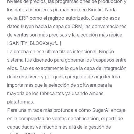
niveles de precios, las programaciones de producción y
los datos financieros permanecen en Kinetic. Nada
evita ERP como el registro autorizado. Cuando esos
datos fluyen hacia la capa de CRM, las conversaciones
de ventas son más precisas y la ejecución más rápida.
[SANITY_BLOCK:eyJf...]
La brecha en esa última fila es intencional. Ningún
sistema fue diseñado para gobernar los traspasos entre
ellos. Eso es exactamente lo que la capa de integración
debe resolver - y por qué la pregunta de arquitectura
importa más que la selección de software para la
mayoría de los fabricantes ya usando ambas
plataformas.
Para una mirada más profunda a
cómo SugarAI encaja
en la complejidad de ventas de fabricación
, el perfil de
capacidades va mucho más allá de la gestión de